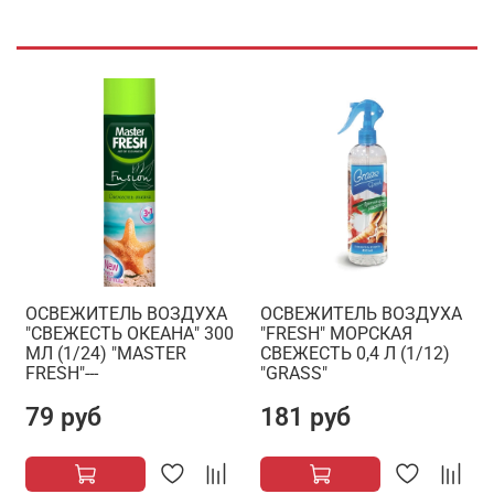
ОСВЕЖИТЕЛЬ ВОЗДУХА
ОСВЕЖИТЕЛЬ ВОЗДУХА
"СВЕЖЕСТЬ ОКЕАНА" 300
"FRESH" МОРСКАЯ
МЛ (1/24) "MASTER
СВЕЖЕСТЬ 0,4 Л (1/12)
FRESH"---
"GRASS"
79 руб
181 руб