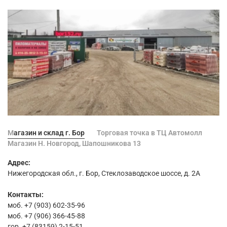
Магазин и склад г. Бор
Торговая точка в ТЦ Автомолл
Магазин Н. Новгород, Шапошникова 13
Адрес:
Нижегородская обл., г. Бор, Стеклозаводское шоссе, д. 2А
Контакты:
моб. +7 (903) 602-35-96
моб. +7 (906) 366-45-88
гор. +7 (83159) 2-15-51