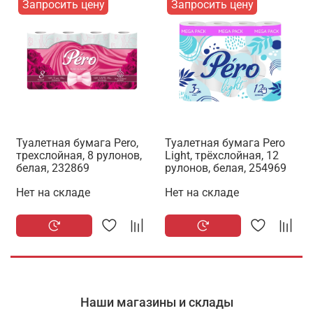
Запросить цену
Запросить цену
Туалетная бумага Pero,
Туалетная бумага Pero
трехслойная, 8 рулонов,
Light, трёхслойная, 12
белая, 232869
рулонов, белая, 254969
Нет на складе
Нет на складе
Наши магазины и склады