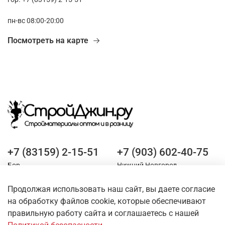
пн-вс 08:00-20:00
Посмотреть на карте
+7 (83159) 2-15-51
+7 (903) 602-40-75
Бор
Нижний Новгород
Продолжая использовать наш сайт, вы даете согласие
Оставайтесь на связи
на обработку файлов cookie, которые обеспечивают
правильную работу сайта и соглашаетесь с нашей