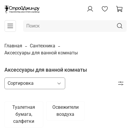
Главная
Сантехника
Аксессуары для ванной комнаты
Аксессуары для ванной комнаты
Туалетная
Освежители
бумага,
воздуха
салфетки