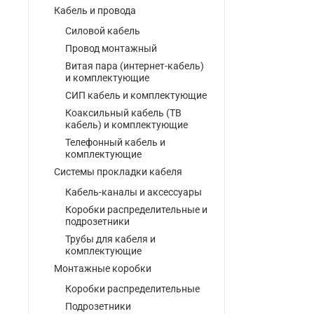
Кабель и провода
Силовой кабель
Провод монтажный
Витая пара (интернет-кабель)
и комплектующие
СИП кабель и комплектующие
Коаксильный кабель (ТВ
кабель) и комплектующие
Телефонный кабель и
комплектующие
Системы прокладки кабеля
Кабель-каналы и аксессуары
Коробки распределительные и
подрозетники
Трубы для кабеля и
комплектующие
Монтажные коробки
Коробки распределительные
Подрозетники