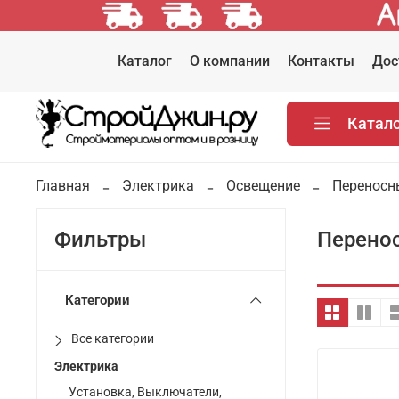
Каталог
О компании
Контакты
Дос
Катал
Главная
Электрика
Освещение
Переносн
Перено
Фильтры
Категории
Все категории
Электрика
Установка, Выключатели,