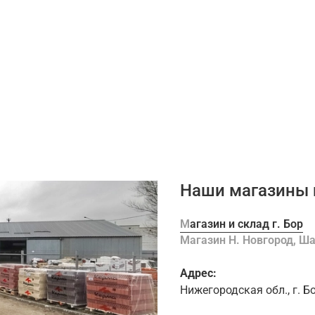
Наши магазины 
Магазин и склад г. Бор
Магазин Н. Новгород, 
Адрес:
Нижегородская обл., г. Б