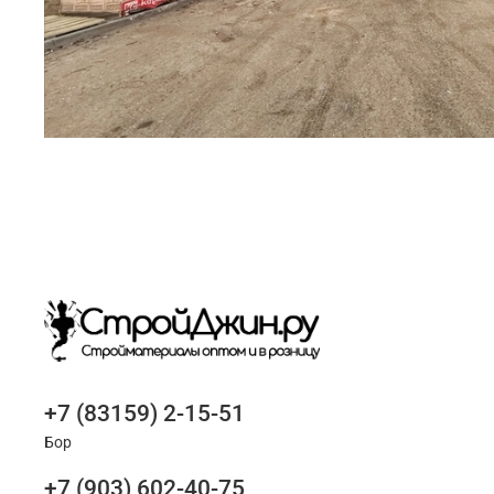
+7 (83159) 2-15-51
Бор
+7 (903) 602-40-75