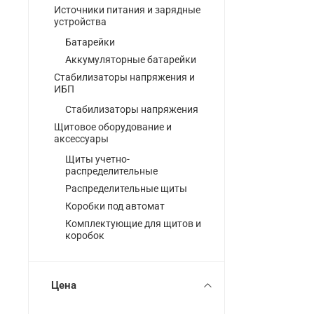
Источники питания и зарядные
устройства
Батарейки
Аккумуляторные батарейки
Стабилизаторы напряжения и
ИБП
Стабилизаторы напряжения
Щитовое оборудование и
аксессуары
Щиты учетно-
распределительные
Распределительные щиты
Коробки под автомат
Комплектующие для щитов и
коробок
Цена