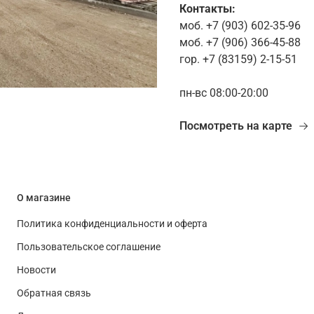
Контакты:
моб. +7 (903) 602-35-96
моб. +7 (906) 366-45-88
гор. +7 (83159) 2-15-51
пн-вс 08:00-20:00
Посмотреть на карте
О магазине
Политика конфиденциальности и оферта
Пользовательское соглашение
Новости
Обратная связь