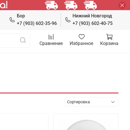
Бор
Нижний Новгород
+7 (903) 602-35-96
+7 (903) 602-40-75
Сравнение
Избранное
Корзина