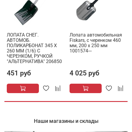
ЛОПАТА СНЕГ.
Лопата автомобильная
АВТОМОБ.
Fiskars, с черенком 460
ПОЛИКАРБОНАТ 345 Х
мм, 200 x 250 мм
260 ММ (1/6) С
1001574---
ЧЕРЕНКОМ, РУЧКОЙ
"АЛЬТЕРНАТИВА" 206850
451 руб
4 025 руб
Наши магазины и склады