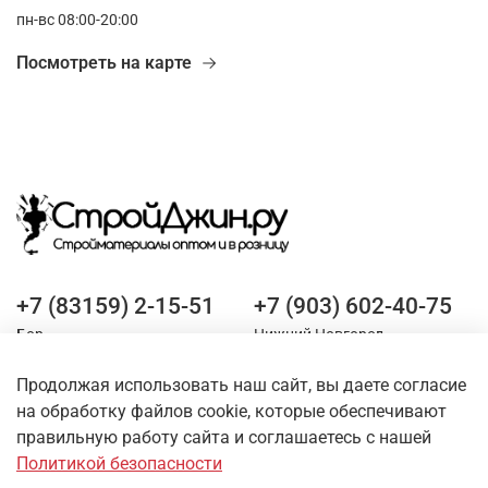
пн-вс 08:00-20:00
Посмотреть на карте
+7 (83159) 2-15-51
+7 (903) 602-40-75
Бор
Нижний Новгород
Продолжая использовать наш сайт, вы даете согласие
Оставайтесь на связи
на обработку файлов cookie, которые обеспечивают
правильную работу сайта и соглашаетесь с нашей
Политикой безопасности