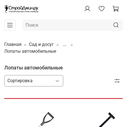
Главная
Сад и досуг
...
Лопаты автомобильные
Лопаты автомобильные