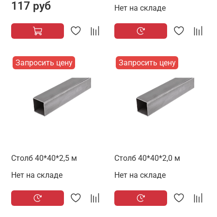
117 руб
Нет на складе
Запросить цену
Запросить цену
Столб 40*40*2,5 м
Столб 40*40*2,0 м
Нет на складе
Нет на складе