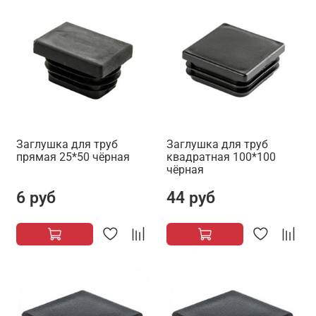
Заглушка для труб
Заглушка для труб
прямая 25*50 чёрная
квадратная 100*100
чёрная
6 руб
44 руб