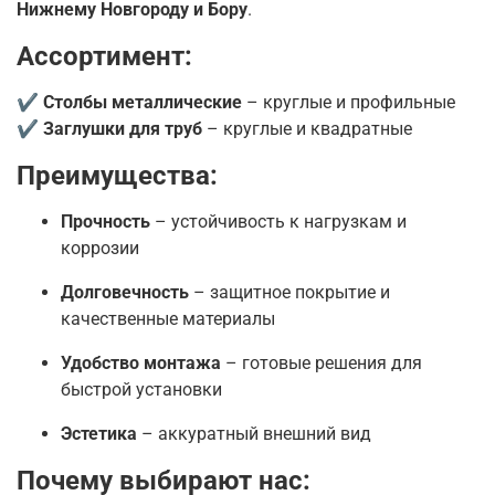
Нижнему Новгороду и Бору
.
Ассортимент:
✔
Столбы металлические
– круглые и профильные
✔
Заглушки для труб
– круглые и квадратные
Преимущества:
Прочность
– устойчивость к нагрузкам и
коррозии
Долговечность
– защитное покрытие и
качественные материалы
Удобство монтажа
– готовые решения для
быстрой установки
Эстетика
– аккуратный внешний вид
Почему выбирают нас: