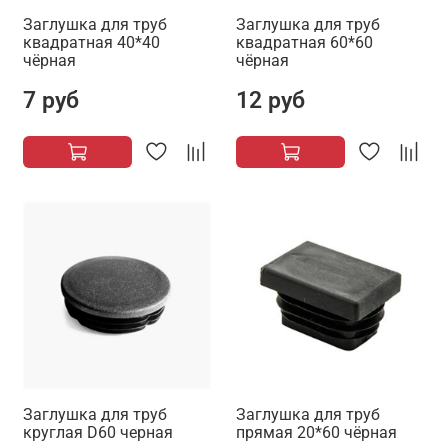
Заглушка для труб
Заглушка для труб
квадратная 40*40
квадратная 60*60
чёрная
чёрная
7 руб
12 руб
Заглушка для труб
Заглушка для труб
круглая D60 черная
прямая 20*60 чёрная