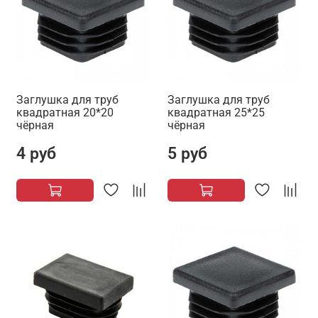
Заглушка для труб
Заглушка для труб
квадратная 20*20
квадратная 25*25
чёрная
чёрная
4 руб
5 руб