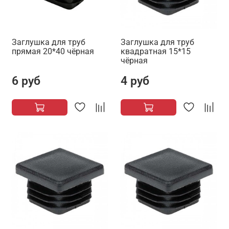
Заглушка для труб
Заглушка для труб
прямая 20*40 чёрная
квадратная 15*15
чёрная
6 руб
4 руб