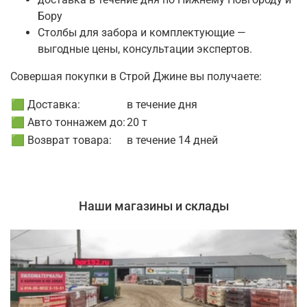
Бору
Столбы для забора и комплектующие —
выгодные цены, консультации экспертов.
Совершая покупки в Строй Джине вы получаете:
🟩 Доставка:
в течение дня
🟩 Авто тоннажем до:
20 т
🟩 Возврат товара:
в течение 14 дней
Наши магазины и склады