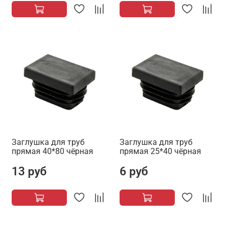
Заглушка для труб
Заглушка для труб
прямая 40*80 чёрная
прямая 25*40 чёрная
13 руб
6 руб