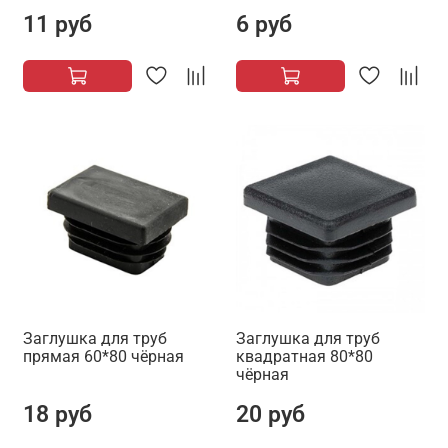
11 руб
6 руб
Заглушка для труб
Заглушка для труб
прямая 60*80 чёрная
квадратная 80*80
чёрная
18 руб
20 руб