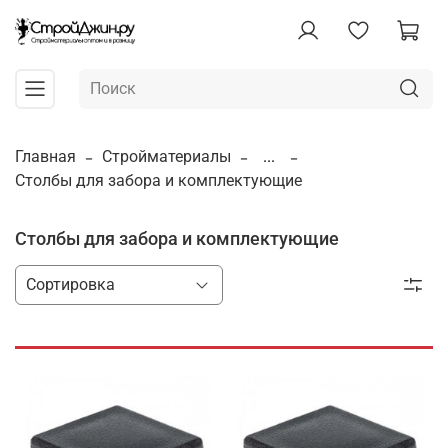
Главная
Стройматериалы
...
Столбы для забора и комплектующие
Столбы для забора и комплектующие