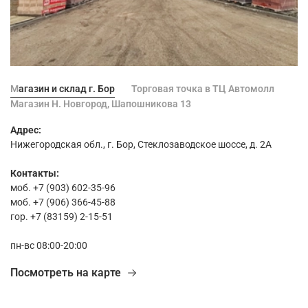
Магазин и склад г. Бор
Торговая точка в ТЦ Автомолл
Магазин Н. Новгород, Шапошникова 13
Адрес:
Нижегородская обл., г. Бор, Стеклозаводское шоссе, д. 2А
Контакты:
моб. +7 (903) 602-35-96
моб. +7 (906) 366-45-88
гор. +7 (83159) 2-15-51
пн-вс 08:00-20:00
Посмотреть на карте