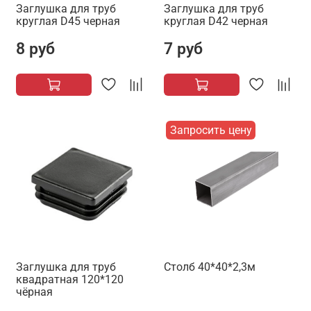
Заглушка для труб
Заглушка для труб
круглая D45 черная
круглая D42 черная
8 руб
7 руб
Запросить цену
Заглушка для труб
Столб 40*40*2,3м
квадратная 120*120
чёрная