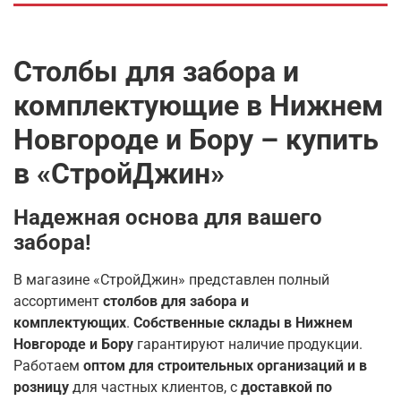
Столбы для забора и
комплектующие в Нижнем
Новгороде и Бору – купить
в «СтройДжин»
Надежная основа для вашего
забора!
В магазине «СтройДжин» представлен полный
ассортимент
столбов для забора и
комплектующих
.
Собственные склады в Нижнем
Новгороде и Бору
гарантируют наличие продукции.
Работаем
оптом для строительных организаций и в
розницу
для частных клиентов, с
доставкой по