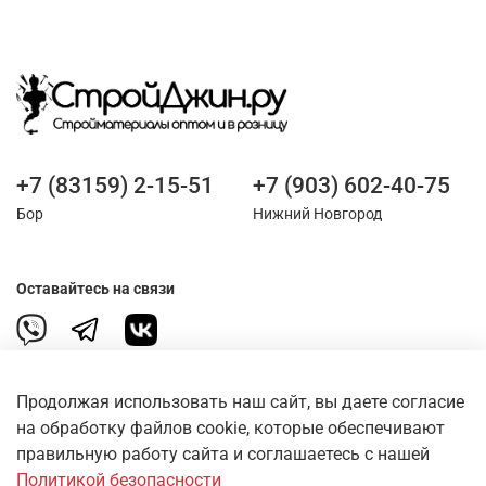
+7 (83159) 2-15-51
+7 (903) 602-40-75
Бор
Нижний Новгород
Оставайтесь на связи
Продолжая использовать наш сайт, вы даете согласие
на обработку файлов cookie, которые обеспечивают
правильную работу сайта и соглашаетесь с нашей
О магазине
Политикой безопасности