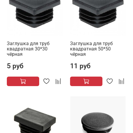
Заглушка для труб
Заглушка для труб
квадратная 30*30
квадратная 50*50
чёрная
чёрная
5 руб
11 руб