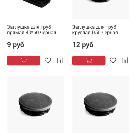
Заглушка для труб
Заглушка для труб
прямая 40*60 чёрная
круглая D50 черная
9 руб
12 руб