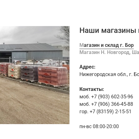
Наши магазины 
Магазин и склад г. Бор
Магазин Н. Новгород, 
Адрес:
Нижегородская обл., г. Б
Контакты:
моб. +7 (903) 602-35-96
моб. +7 (906) 366-45-88
гор. +7 (83159) 2-15-51
пн-вс 08:00-20:00