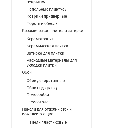
покрытия
Напольные плинтусы
Коврики придверные
Пороги и обводы
Керамическая плитка и затирки
Керамогранит
Керамическая плитка
Затирка для плитки
Расходные материалы для
укладки плитки
Обои
Обои декоративные
Обои под краску
Стеклообои
Стеклохолст
Панели для отделки стен и
комплектующие
Панели пластиковые