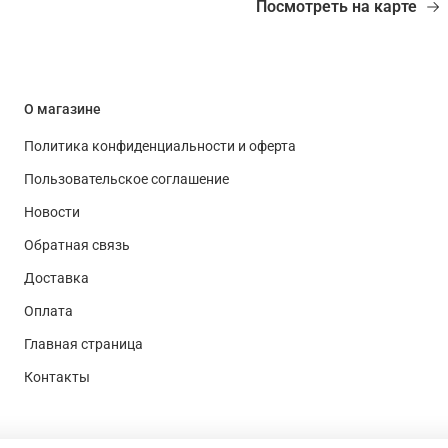
Посмотреть на карте
О магазине
Политика конфиденциальности и оферта
Пользовательское соглашение
Новости
Обратная связь
Доставка
Оплата
Главная страница
Контакты