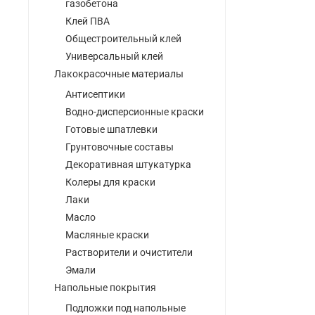
газобетона
Клей ПВА
Общестроительный клей
Универсальный клей
Лакокрасочные материалы
Антисептики
Водно-дисперсионные краски
Готовые шпатлевки
Грунтовочные составы
Декоративная штукатурка
Колеры для краски
Лаки
Масло
Масляные краски
Растворители и очистители
Эмали
Напольные покрытия
Подложки под напольные