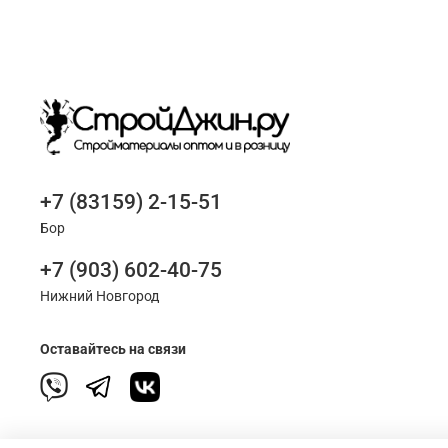
+7 (83159) 2-15-51
Бор
+7 (903) 602-40-75
Нижний Новгород
Оставайтесь на связи