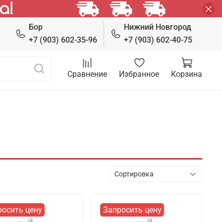
Бор
Нижний Новгород
+7 (903) 602-35-96
+7 (903) 602-40-75
Сравнение
Избранное
Корзина
росить цену
Запросить цену