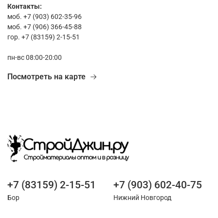
Контакты:
моб. +7 (903) 602-35-96
моб. +7 (906) 366-45-88
гор. +7 (83159) 2-15-51
пн-вс 08:00-20:00
Посмотреть на карте
+7 (83159) 2-15-51
+7 (903) 602-40-75
Бор
Нижний Новгород