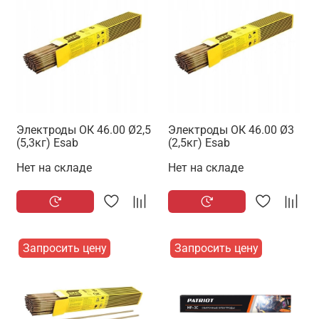
Электроды ОК 46.00 Ø2,5
Электроды ОК 46.00 Ø3
(5,3кг) Esab
(2,5кг) Esab
Нет на складе
Нет на складе
Запросить цену
Запросить цену