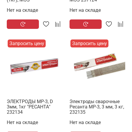
Нет на складе
Нет на складе
Запросить цену
Запросить цену
ЭЛЕКТРОДЫ МР-3, D
Электроды сварочные
3мм, 1кг "РЕСАНТА"
Ресанта МР-3, 3 мм, 3 кг,
232134
232135
Нет на складе
Нет на складе