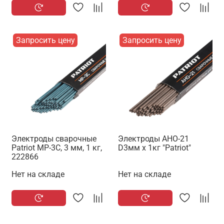
Запросить цену
Запросить цену
Электроды сварочные
Электроды АНО-21
Patriot МР-3С, 3 мм, 1 кг,
D3мм x 1кг "Patriot"
222866
Нет на складе
Нет на складе