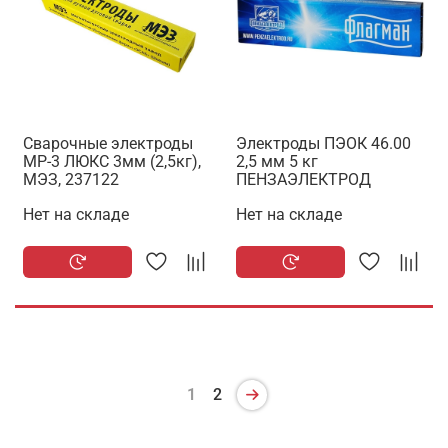
Сварочные электроды
Электроды ПЭОК 46.00
МР-3 ЛЮКС 3мм (2,5кг),
2,5 мм 5 кг
МЭЗ, 237122
ПЕНЗАЭЛЕКТРОД
Нет на складе
Нет на складе
1
2