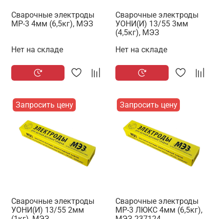
Сварочные электроды
Сварочные электроды
МР-3 4мм (6,5кг), МЭЗ
УОНИ(И) 13/55 3мм
(4,5кг), МЭЗ
Нет на складе
Нет на складе
Запросить цену
Запросить цену
Сварочные электроды
Сварочные электроды
УОНИ(И) 13/55 2мм
МР-3 ЛЮКС 4мм (6,5кг),
(1кг), МЭЗ
МЭЗ 237124