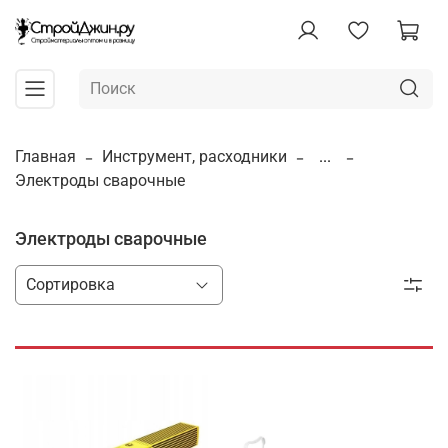
Главная
Инструмент, расходники
...
Электроды сварочные
Электроды сварочные