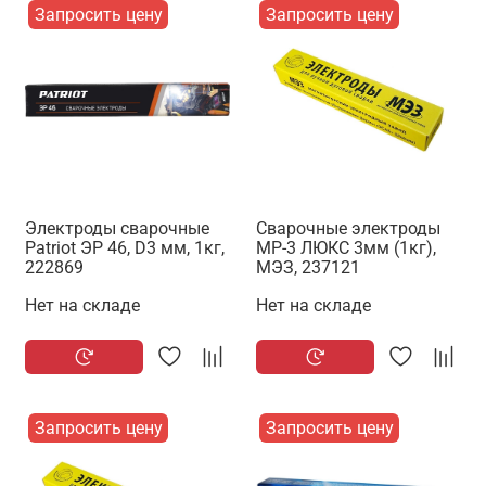
Запросить цену
Запросить цену
Электроды сварочные
Сварочные электроды
Patriot ЭР 46, D3 мм, 1кг,
МР-3 ЛЮКС 3мм (1кг),
222869
МЭЗ, 237121
Нет на складе
Нет на складе
Запросить цену
Запросить цену