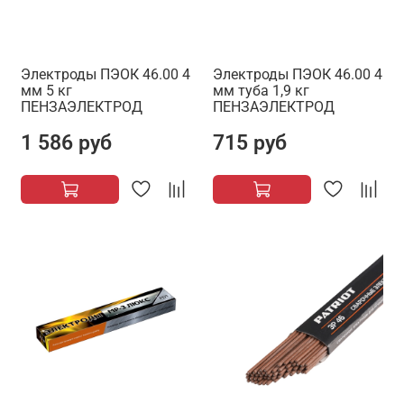
Электроды ПЭОК 46.00 4
Электроды ПЭОК 46.00 4
мм 5 кг
мм туба 1,9 кг
ПЕНЗАЭЛЕКТРОД
ПЕНЗАЭЛЕКТРОД
1 586 руб
715 руб