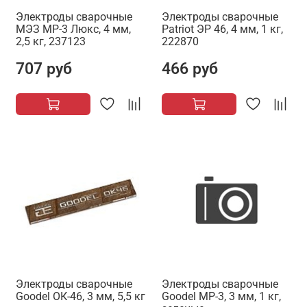
Электроды сварочные
Электроды сварочные
МЭЗ МР-3 Люкс, 4 мм,
Patriot ЭР 46, 4 мм, 1 кг,
2,5 кг, 237123
222870
707 руб
466 руб
Электроды сварочные
Электроды сварочные
Goodel ОК-46, 3 мм, 5,5 кг
Goodel МР-3, 3 мм, 1 кг,