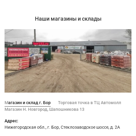
Наши магазины и склады
Магазин и склад г. Бор
Торговая точка в ТЦ Автомолл
Магазин Н. Новгород, Шапошникова 13
Адрес:
Нижегородская обл., г. Бор, Стеклозаводское шоссе, д. 2А