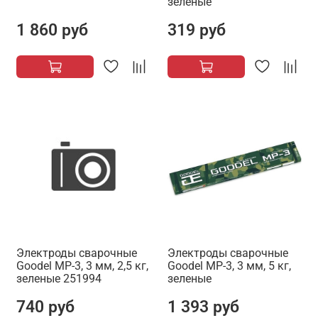
зеленые
1 860 руб
319 руб
Электроды сварочные
Электроды сварочные
Goodel МР-3, 3 мм, 2,5 кг,
Goodel МР-3, 3 мм, 5 кг,
зеленые 251994
зеленые
740 руб
1 393 руб