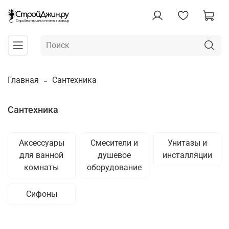
Главная
Сантехника
Сантехника
Аксессуары
Смесители и
Унитазы и
для ванной
душевое
инсталляции
комнаты
оборудование
Сифоны