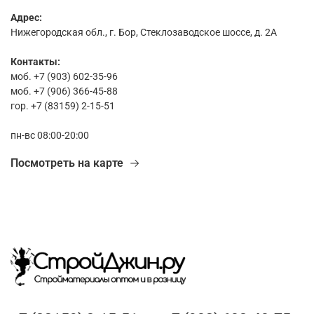
Адрес:
Нижегородская обл., г. Бор, Стеклозаводское шоссе, д. 2А
Контакты:
моб. +7 (903) 602-35-96
моб. +7 (906) 366-45-88
гор. +7 (83159) 2-15-51
пн-вс 08:00-20:00
Посмотреть на карте