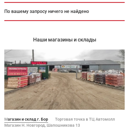
По вашему запросу ничего не найдено
Наши магазины и склады
Магазин и склад г. Бор
Торговая точка в ТЦ Автомолл
Магазин Н. Новгород, Шапошникова 13