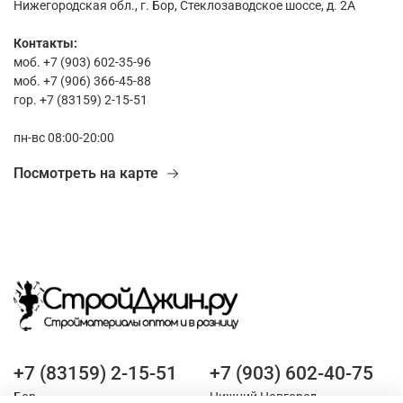
Нижегородская обл., г. Бор, Стеклозаводское шоссе, д. 2А
Контакты:
моб. +7 (903) 602-35-96
моб. +7 (906) 366-45-88
гор. +7 (83159) 2-15-51
пн-вс 08:00-20:00
Посмотреть на карте
+7 (83159) 2-15-51
+7 (903) 602-40-75
Бор
Нижний Новгород