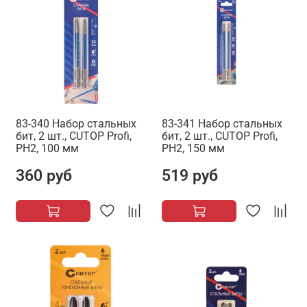
83-340 Набор стальных
83-341 Набор стальных
бит, 2 шт., CUTOP Profi,
бит, 2 шт., CUTOP Profi,
PH2, 100 мм
PH2, 150 мм
360 руб
519 руб