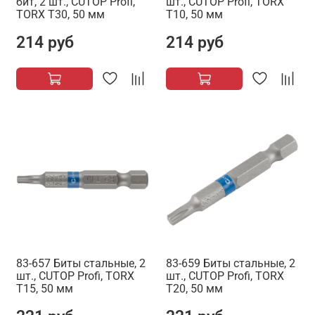
бит, 2 шт., CUTOP Profi,
шт., CUTOP Profi, TORX
TORX T30, 50 мм
T10, 50 мм
214 руб
214 руб
83-657 Биты стальные, 2
83-659 Биты стальные, 2
шт., CUTOP Profi, TORX
шт., CUTOP Profi, TORX
T15, 50 мм
T20, 50 мм