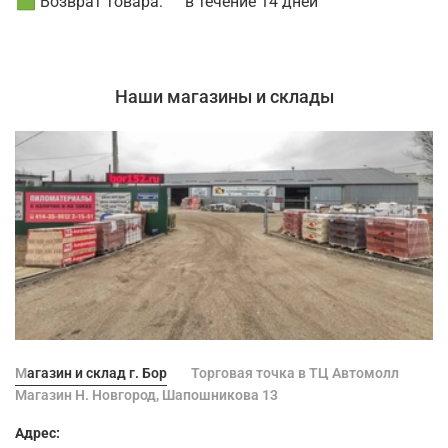
🟩 Возврат товара:
в течение 14 дней
Наши магазины и склады
Магазин и склад г. Бор
Торговая точка в ТЦ Автомолл
Магазин Н. Новгород, Шапошникова 13
Адрес: