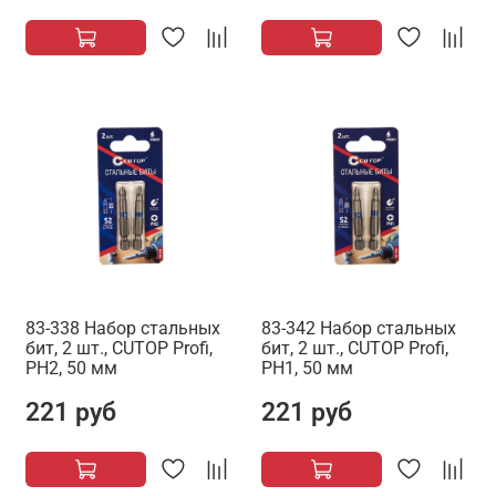
83-338 Набор стальных
83-342 Набор стальных
бит, 2 шт., CUTOP Profi,
бит, 2 шт., CUTOP Profi,
PH2, 50 мм
PH1, 50 мм
221 руб
221 руб