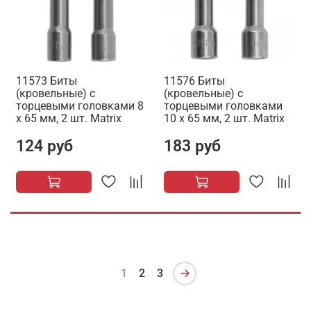
11573 Биты
11576 Биты
(кровельные) с
(кровельные) с
торцевыми головками 8
торцевыми головками
х 65 мм, 2 шт. Matrix
10 х 65 мм, 2 шт. Matrix
124 руб
183 руб
1
2
3