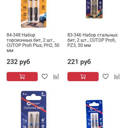
84-348 Набор
83-346 Набор стальных
торсионных бит, 2 шт.,
бит, 2 шт., CUTOP Profi,
CUTOP Profi Plus, PH2, 50
PZ3, 50 мм
мм
232 руб
221 руб