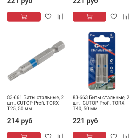
221 руб
221 руб
83-661 Биты стальные, 2
83-663 Биты стальные, 2
шт., CUTOP Profi, TORX
шт., CUTOP Profi, TORX
T25, 50 мм
T40, 50 мм
214 руб
221 руб