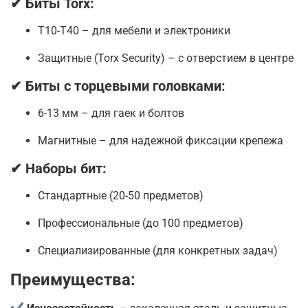
✔
Биты Torx:
T10-T40 – для мебели и электроники
Защитные (Torx Security) – с отверстием в центре
✔
Биты с торцевыми головками:
6-13 мм – для гаек и болтов
Магнитные – для надежной фиксации крепежа
✔
Наборы бит:
Стандартные (20-50 предметов)
Профессиональные (до 100 предметов)
Специализированные (для конкретных задач)
Преимущества: