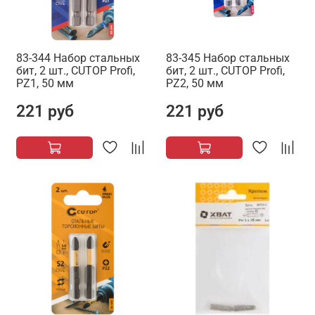
83-344 Набор стальных
83-345 Набор стальных
бит, 2 шт., CUTOP Profi,
бит, 2 шт., CUTOP Profi,
PZ1, 50 мм
PZ2, 50 мм
221 руб
221 руб