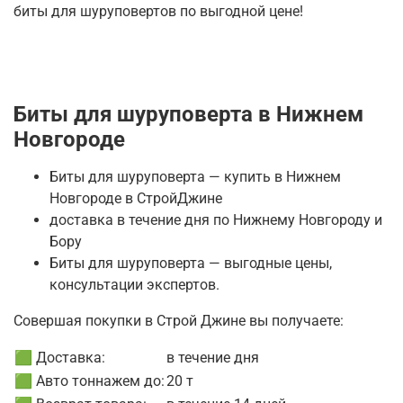
биты для шуруповертов по выгодной цене!
Биты для шуруповерта в Нижнем
Новгороде
Биты для шуруповерта — купить в Нижнем
Новгороде в СтройДжине
доставка в течение дня по Нижнему Новгороду и
Бору
Биты для шуруповерта — выгодные цены,
консультации экспертов.
Совершая покупки в Строй Джине вы получаете:
🟩 Доставка:
в течение дня
🟩 Авто тоннажем до:
20 т