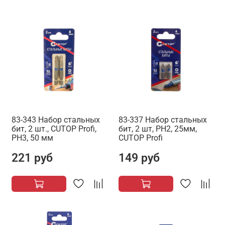
83-343 Набор стальных
83-337 Набор стальных
бит, 2 шт., CUTOP Profi,
бит, 2 шт, PH2, 25мм,
PH3, 50 мм
CUTOP Profi
221 руб
149 руб