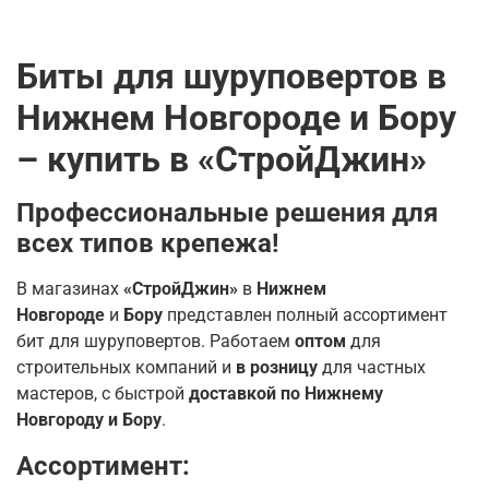
Биты для шуруповертов в
Нижнем Новгороде и Бору
– купить в «СтройДжин»
Профессиональные решения для
всех типов крепежа!
В магазинах
«СтройДжин»
в
Нижнем
Новгороде
и
Бору
представлен полный ассортимент
бит для шуруповертов. Работаем
оптом
для
строительных компаний и
в розницу
для частных
мастеров, с быстрой
доставкой по Нижнему
Новгороду и Бору
.
Ассортимент: