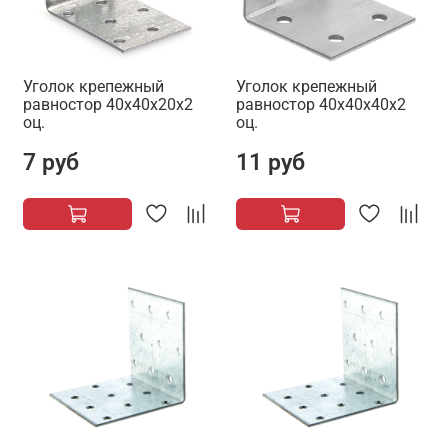
Уголок крепежный
Уголок крепежный
равностор 40х40х20х2
равностор 40х40х40х2
оц.
оц.
7 руб
11 руб