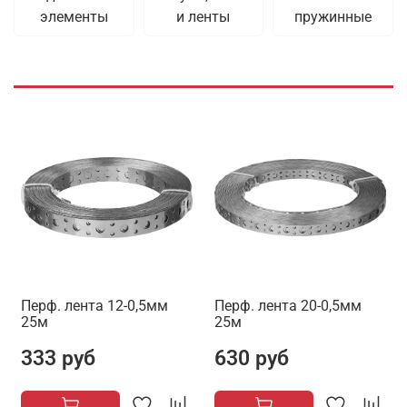
элементы
и ленты
пружинные
Перф. лента 12-0,5мм
Перф. лента 20-0,5мм
25м
25м
333 руб
630 руб