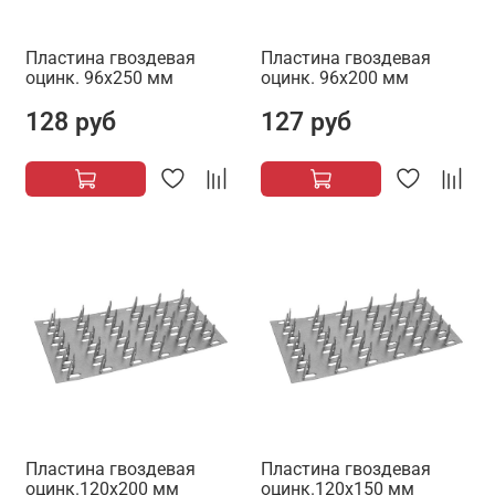
Пластина гвоздевая
Пластина гвоздевая
оцинк. 96х250 мм
оцинк. 96х200 мм
128 руб
127 руб
Пластина гвоздевая
Пластина гвоздевая
оцинк.120х200 мм
оцинк.120х150 мм