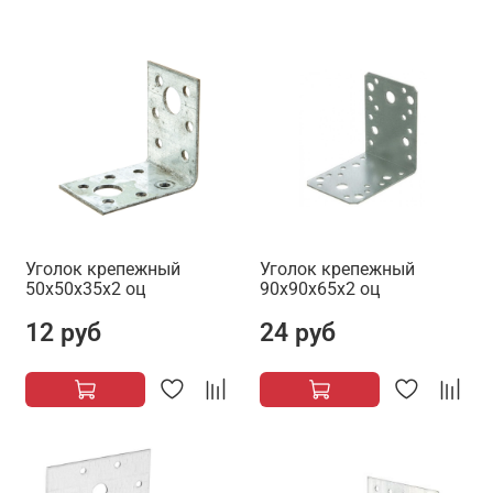
Уголок крепежный
Уголок крепежный
50х50х35х2 оц
90х90х65х2 оц
12 руб
24 руб