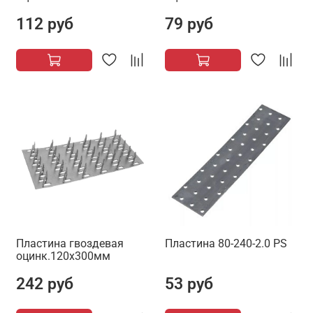
112 руб
79 руб
Пластина гвоздевая
Пластина 80-240-2.0 PS
оцинк.120х300мм
242 руб
53 руб