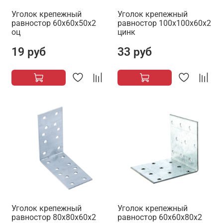
Уголок крепежный
Уголок крепежный
равностор 60х60х50х2
равностор 100х100х60х2
оц
цинк
19 руб
33 руб
Уголок крепежный
Уголок крепежный
равностор 80х80х60х2
равностор 60х60х80х2