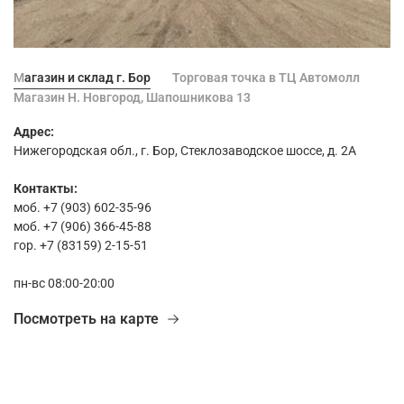
Магазин и склад г. Бор
Торговая точка в ТЦ Автомолл
Магазин Н. Новгород, Шапошникова 13
Адрес:
Нижегородская обл., г. Бор, Стеклозаводское шоссе, д. 2А
Контакты:
моб. +7 (903) 602-35-96
моб. +7 (906) 366-45-88
гор. +7 (83159) 2-15-51
пн-вс 08:00-20:00
Посмотреть на карте