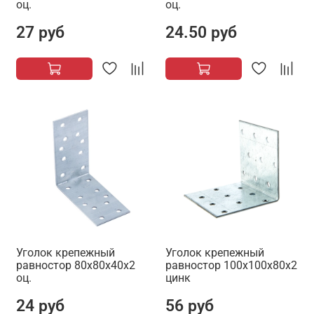
оц.
оц.
27 руб
24.50 руб
Уголок крепежный
Уголок крепежный
равностор 80х80х40х2
равностор 100х100х80х2
оц.
цинк
24 руб
56 руб