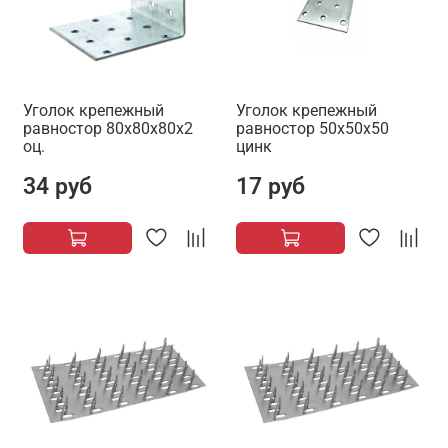
Уголок крепежный
Уголок крепежный
равностор 80х80х80х2
равностор 50х50х50
оц.
цинк
34 руб
17 руб