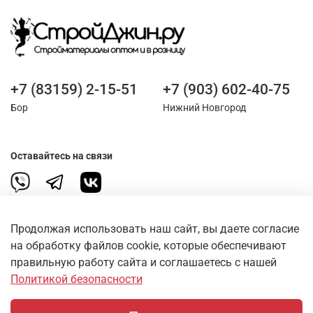
+7 (83159) 2-15-51
+7 (903) 602-40-75
Бор
Нижний Новгород
Оставайтесь на связи
Продолжая использовать наш сайт, вы даете согласие
на обработку файлов cookie, которые обеспечивают
правильную работу сайта и соглашаетесь с нашей
О магазине
Политикой безопасности