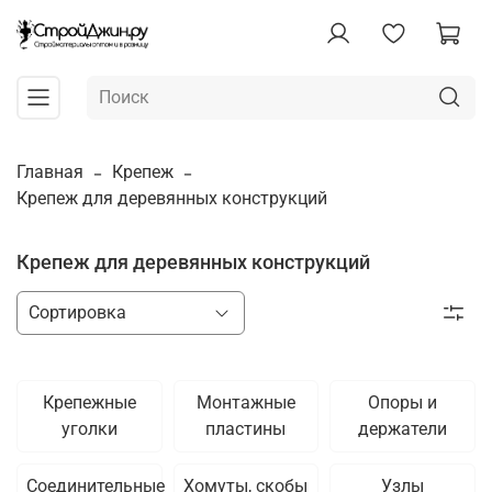
Главная
Крепеж
Крепеж для деревянных конструкций
Крепеж для деревянных конструкций
Крепежные
Монтажные
Опоры и
уголки
пластины
держатели
Соединительные
Хомуты, скобы
Узлы