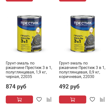
Грунт-эмаль по
Грунт-эмаль по
ржавчине Престиж 3 в 1,
ржавчине Престиж 3 в 1,
полуглянцевая, 1,9 кг,
полуглянцевая, 0,9 кг,
черная, 22035
коричневая, 22030
874 руб
492 руб