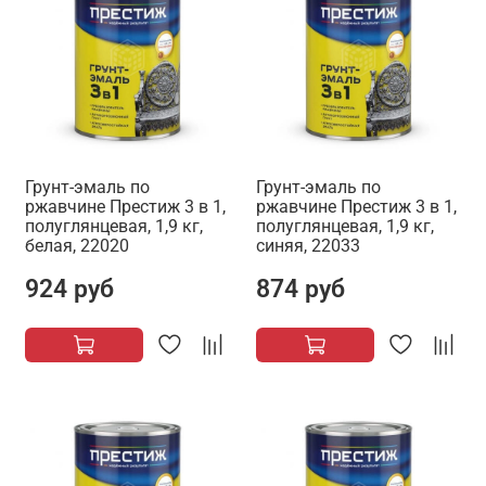
Грунт-эмаль по
Грунт-эмаль по
ржавчине Престиж 3 в 1,
ржавчине Престиж 3 в 1,
полуглянцевая, 1,9 кг,
полуглянцевая, 1,9 кг,
белая, 22020
синяя, 22033
924 руб
874 руб