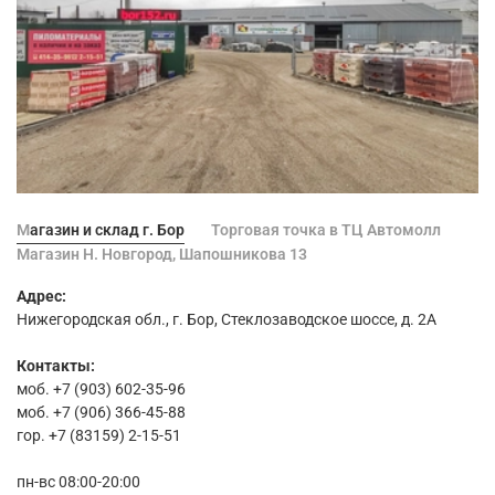
Магазин и склад г. Бор
Торговая точка в ТЦ Автомолл
Магазин Н. Новгород, Шапошникова 13
Адрес:
Нижегородская обл., г. Бор, Стеклозаводское шоссе, д. 2А
Контакты:
моб. +7 (903) 602-35-96
моб. +7 (906) 366-45-88
гор. +7 (83159) 2-15-51
пн-вс 08:00-20:00