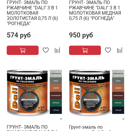
ГРУНТ- ЭМАЛЬ ПО
ГРУНТ- ЭМАЛЬ ПО
РЖАВЧИНЕ "DALI" 3 В 1
РЖАВЧИНЕ "DALI" 3 В 1
МОЛОТКОВАЯ
МОЛОТКОВАЯ МЕДНАЯ
ЗОЛОТИСТАЯ 0,75 Л (6)
0,75 Л (6) "РОГНЕДА"
"РОГНЕДА"
574 руб
950 руб
ГРУНТ- ЭМАЛЬ ПО
Грунт-эмаль по