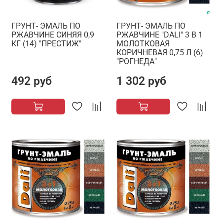
ГРУНТ- ЭМАЛЬ ПО
ГРУНТ- ЭМАЛЬ ПО
РЖАВЧИНЕ СИНЯЯ 0,9
РЖАВЧИНЕ "DALI" 3 В 1
КГ (14) "ПРЕСТИЖ"
МОЛОТКОВАЯ
КОРИЧНЕВАЯ 0,75 Л (6)
"РОГНЕДА"
492 руб
1 302 руб