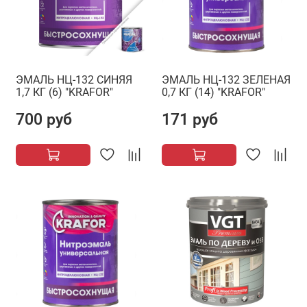
ЭМАЛЬ НЦ-132 СИНЯЯ
ЭМАЛЬ НЦ-132 ЗЕЛЕНАЯ
1,7 КГ (6) "KRAFOR"
0,7 КГ (14) "KRAFOR"
700 руб
171 руб