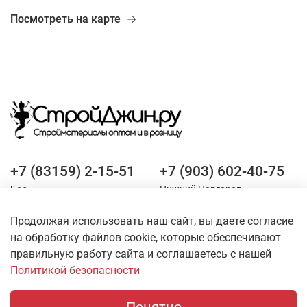
Посмотреть на карте
+7 (83159) 2-15-51
+7 (903) 602-40-75
Бор
Нижний Новгород
Продолжая использовать наш сайт, вы даете согласие
Оставайтесь на связи
на обработку файлов cookie, которые обеспечивают
правильную работу сайта и соглашаетесь с нашей
Политикой безопасности