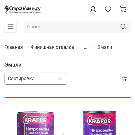
Главная
Финишная отделка
...
Эмали
Эмали