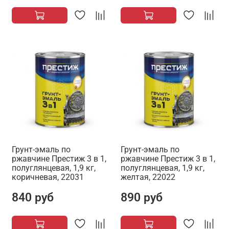
Грунт-эмаль по
Грунт-эмаль по
ржавчине Престиж 3 в 1,
ржавчине Престиж 3 в 1,
полуглянцевая, 1,9 кг,
полуглянцевая, 1,9 кг,
коричневая, 22031
желтая, 22022
840 руб
890 руб