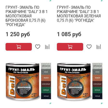
ГРУНТ- ЭМАЛЬ ПО
ГРУНТ- ЭМАЛЬ ПО
РЖАВЧИНЕ "DALI" 3 В 1
РЖАВЧИНЕ "DALI" 3 В 1
МОЛОТКОВАЯ
МОЛОТКОВАЯ ЗЕЛЕНАЯ
БРОНЗОВАЯ 0,75 Л (6)
0,75 Л (6) "РОГНЕДА"
"РОГНЕДА"
1 250 руб
1 085 руб