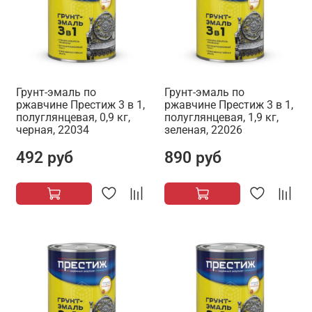
Грунт-эмаль по
Грунт-эмаль по
ржавчине Престиж 3 в 1,
ржавчине Престиж 3 в 1,
полуглянцевая, 0,9 кг,
полуглянцевая, 1,9 кг,
черная, 22034
зеленая, 22026
492 руб
890 руб