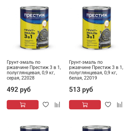
Грунт-эмаль по
Грунт-эмаль по
ржавчине Престиж 3 в 1,
ржавчине Престиж 3 в 1,
полуглянцевая, 0,9 кг,
полуглянцевая, 0,9 кг,
серая, 22028
белая, 22019
492 руб
513 руб