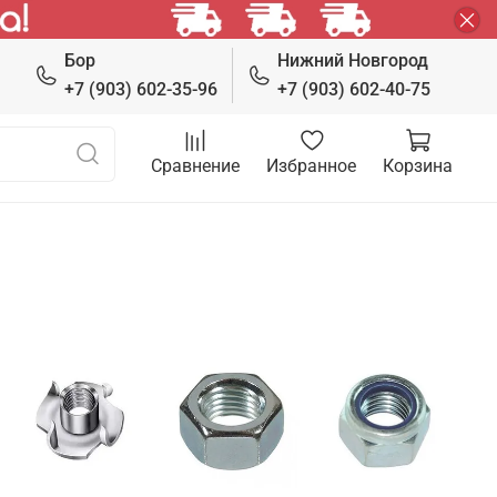
Бор
Нижний Новгород
+7 (903) 602-35-96
+7 (903) 602-40-75
Сравнение
Избранное
Корзина