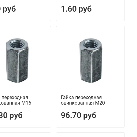
 руб
1.60 руб
 переходная
Гайка переходная
кованная М16
оцинкованная М20
30 руб
96.70 руб