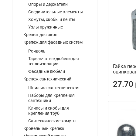
Опоры и держатели
Соединительные элементы
Хомуты, скобы и ленты
Узлы пружинные
Крепеж для окон
Крепеж для фасадных систем
Рондоль
Тарельчатые дюбели для
теплоизоляции
Гайка пер
оцинкова
Фасадные дюбели
Крепеж сантехнический
27.70
Шпилька сантехническая
Наборы для крепления
сантехники
Клипсы и скобы для
крепления труб
Сантехнические хомуты
Кровельный крепеж