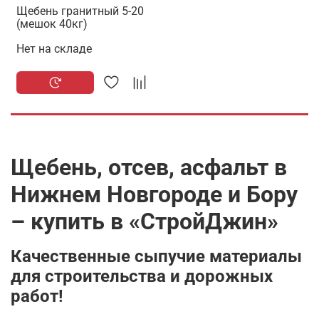
Щебень гранитный 5-20
(мешок 40кг)
Нет на складе
Щебень, отсев, асфальт в
Нижнем Новгороде и Бору
– купить в «СтройДжин»
Качественные сыпучие материалы
для строительства и дорожных
работ!