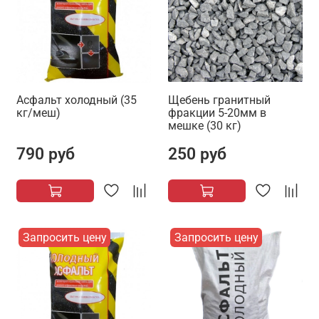
Асфальт холодный (35
Щебень гранитный
кг/меш)
фракции 5-20мм в
мешке (30 кг)
790 руб
250 руб
Запросить цену
Запросить цену