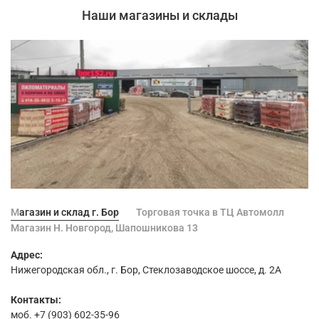
Наши магазины и склады
Магазин и склад г. Бор
Торговая точка в ТЦ Автомолл
Магазин Н. Новгород, Шапошникова 13
Адрес:
Нижегородская обл., г. Бор, Стеклозаводское шоссе, д. 2А
Контакты:
моб. +7 (903) 602-35-96