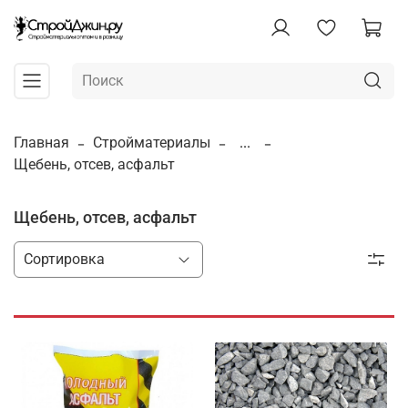
Главная
Стройматериалы
...
Щебень, отсев, асфальт
Щебень, отсев, асфальт