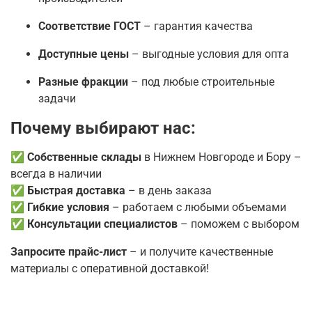
Соответствие ГОСТ
– гарантия качества
Доступные цены
– выгодные условия для опта
Разные фракции
– под любые строительные
задачи
Почему выбирают нас:
✅
Собственные склады
в Нижнем Новгороде и Бору –
всегда в наличии
✅
Быстрая доставка
– в день заказа
✅
Гибкие условия
– работаем с любыми объемами
✅
Консультации специалистов
– поможем с выбором
Запросите прайс-лист
– и получите качественные
материалы с оперативной доставкой!