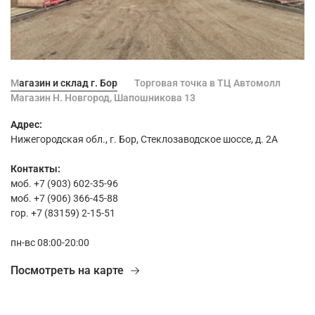
Магазин и склад г. Бор
Торговая точка в ТЦ Автомолл
Магазин Н. Новгород, Шапошникова 13
Адрес:
Нижегородская обл., г. Бор, Стеклозаводское шоссе, д. 2А
Контакты:
моб. +7 (903) 602-35-96
моб. +7 (906) 366-45-88
гор. +7 (83159) 2-15-51
пн-вс 08:00-20:00
Посмотреть на карте