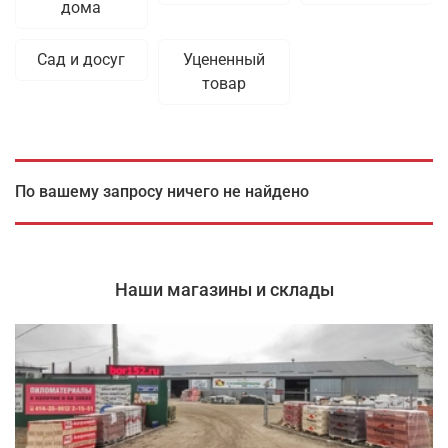
дома
Сад и досуг
Уцененный
товар
По вашему запросу ничего не найдено
Наши магазины и склады