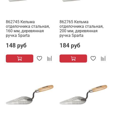
862745 Кельма
862765 Кельма
отделочника стальная,
отделочника стальная,
160 мм, деревянная
200 мм, деревянная
ручка Sparta
ручка Sparta
148 руб
184 руб