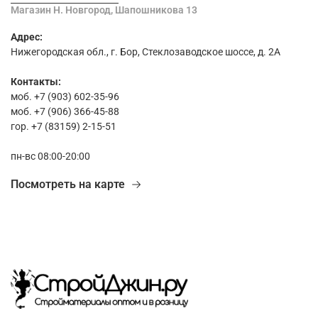
Магазин Н. Новгород, Шапошникова 13
Адрес:
Нижегородская обл., г. Бор, Стеклозаводское шоссе, д. 2А
Контакты:
моб. +7 (903) 602-35-96
моб. +7 (906) 366-45-88
гор. +7 (83159) 2-15-51
пн-вс 08:00-20:00
Посмотреть на карте