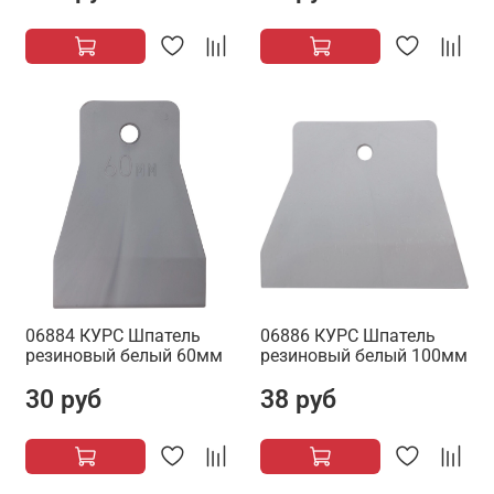
06884 КУРС Шпатель
06886 КУРС Шпатель
резиновый белый 60мм
резиновый белый 100мм
30 руб
38 руб