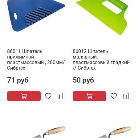
86011 Шпатель
86012 Шпатель
прижимной
малярный,
пластмассовый , 280мм/
пластмассовый гладкий
Сибртех
// Сибртех
71 руб
50 руб