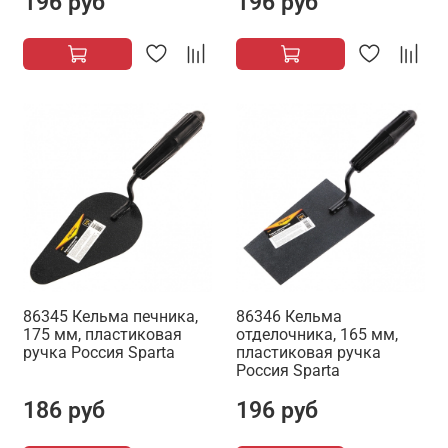
196 руб
196 руб
86345 Кельма печника,
86346 Кельма
175 мм, пластиковая
отделочника, 165 мм,
ручка Россия Sparta
пластиковая ручка
Россия Sparta
186 руб
196 руб