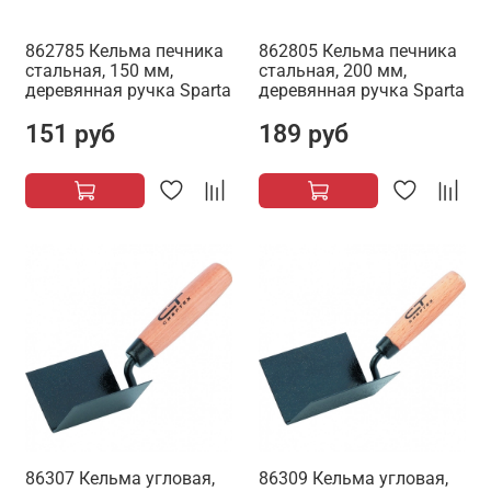
862785 Кельма печника
862805 Кельма печника
стальная, 150 мм,
стальная, 200 мм,
деревянная ручка Sparta
деревянная ручка Sparta
151 руб
189 руб
86307 Кельма угловая,
86309 Кельма угловая,