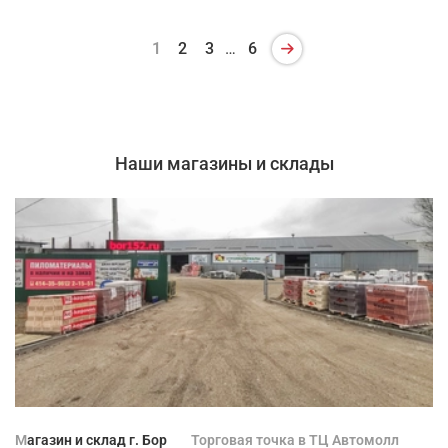
1
2
3
…
6
Наши магазины и склады
Магазин и склад г. Бор
Торговая точка в ТЦ Автомолл