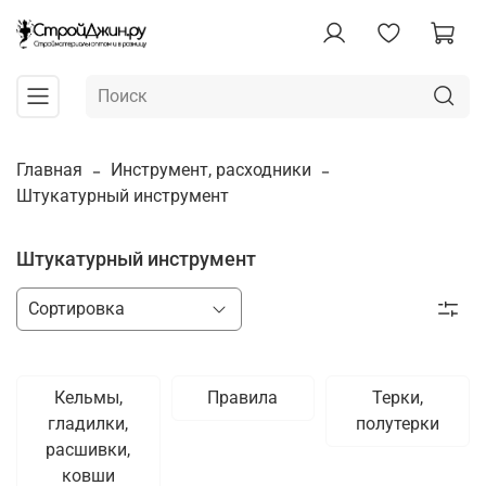
Главная
Инструмент, расходники
Штукатурный инструмент
Штукатурный инструмент
Кельмы,
Правила
Терки,
гладилки,
полутерки
расшивки,
ковши