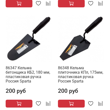
86347 Кельма
86348 Кельма
бетонщика КБ2, 180 мм,
плиточника КПл, 175мм,
пластиковая ручка
пластиковая ручка
Россия Sparta
Россия Sparta
200 руб
200 руб