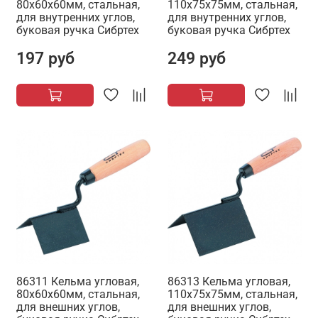
80х60х60мм, стальная,
110х75х75мм, стальная,
для внутренних углов,
для внутренних углов,
буковая ручка Сибртех
буковая ручка Сибртех
197 руб
249 руб
86311 Кельма угловая,
86313 Кельма угловая,
80х60х60мм, стальная,
110х75х75мм, стальная,
для внешних углов,
для внешних углов,