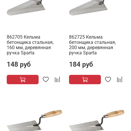
862705 Кельма
862725 Кельма
бетонщика стальная,
бетонщика стальная,
160 мм, деревянная
200 мм, деревянная
ручка Sparta
ручка Sparta
148 руб
184 руб