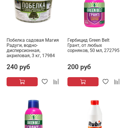
Побелка садовая Магия
Гербицид Green Belt
Радуги, водно-
Грант, от любых
дисперсионная,
сорняков, 50 мл, 272795
акриловая, 3 кг, 17984
240 руб
200 руб