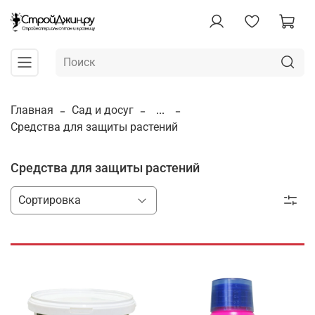
Главная
Сад и досуг
...
Средства для защиты растений
Средства для защиты растений