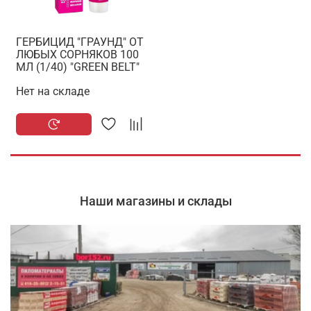
ГЕРБИЦИД "ГРАУНД" ОТ
ЛЮБЫХ СОРНЯКОВ 100
МЛ (1/40) "GREEN BELT"
Нет на складе
Наши магазины и склады