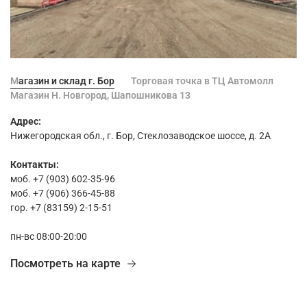
Магазин и склад г. Бор
Торговая точка в ТЦ Автомолл
Магазин Н. Новгород, Шапошникова 13
Адрес:
Нижегородская обл., г. Бор, Стеклозаводское шоссе, д. 2А
Контакты:
моб. +7 (903) 602-35-96
моб. +7 (906) 366-45-88
гор. +7 (83159) 2-15-51
пн-вс 08:00-20:00
Посмотреть на карте