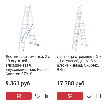
Лестница-стремянка, 2 х
Лестница-стремянка, 3 х
10 ступеней,
11 ступеней, до 6,43 м,
алюминиевая,
алюминиевая, Сибртех,
двухсекционная, Россия,
97821
Сибртех, 97910
9 361 руб
17 788 руб