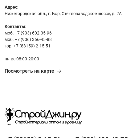
Адрес:
Нижегородская обл., г. Бор, Стеклозаводское шоссе, д. 2А
Контакты:
моб. +7 (903) 602-35-96
моб. +7 (906) 366-45-88
гор. +7 (83159) 2-15-51
пн-вс 08:00-20:00
Посмотреть на карте