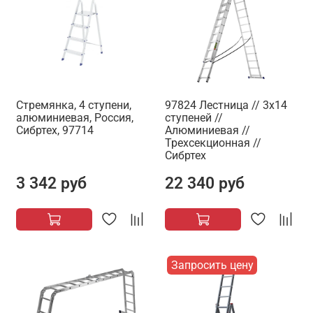
Стремянка, 4 ступени,
97824 Лестница // 3х14
алюминиевая, Россия,
ступеней //
Сибртех, 97714
Алюминиевая //
Трехсекционная //
Сибртех
3 342 руб
22 340 руб
Запросить цену