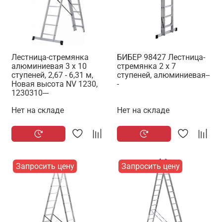
Лестница-стремянка
БИБЕР 98427 Лестница-
алюминиевая 3 x 10
стремянка 2 х 7
ступеней, 2,67 - 6,31 м,
ступеней, алюминиевая--
Новая высота NV 1230,
-
1230310---
Нет на складе
Нет на складе
Запросить цену
Запросить цену