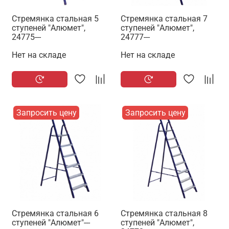
Стремянка стальная 5
Стремянка стальная 7
ступеней "Алюмет",
ступеней "Алюмет",
24775---
24777---
Нет на складе
Нет на складе
Запросить цену
Запросить цену
Стремянка стальная 6
Стремянка стальная 8
ступеней "Алюмет"---
ступеней "Алюмет",