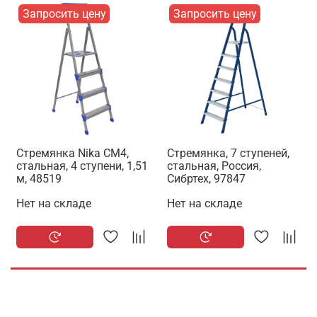
Запросить цену
Запросить цену
Стремянка Nika СМ4,
Стремянка, 7 ступеней,
стальная, 4 ступени, 1,51
стальная, Россия,
м, 48519
Сибртех, 97847
Нет на складе
Нет на складе