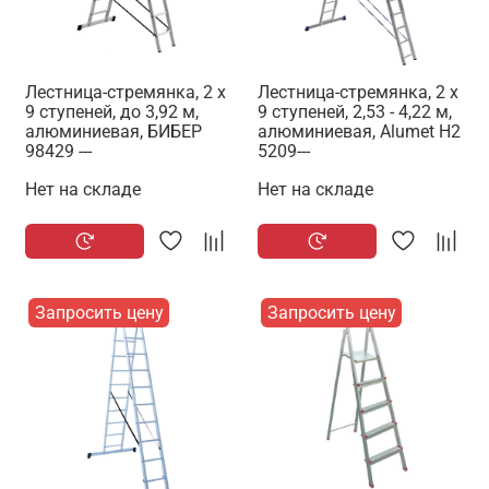
Лестница-стремянка, 2 х
Лестница-стремянка, 2 x
9 ступеней, до 3,92 м,
9 ступеней, 2,53 - 4,22 м,
алюминиевая, БИБЕР
алюминиевая, Alumet H2
98429 ---
5209---
Нет на складе
Нет на складе
Запросить цену
Запросить цену