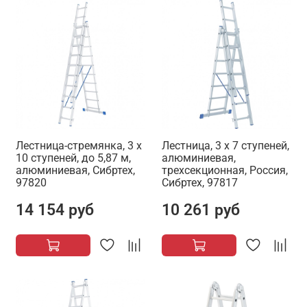
Лестница-стремянка, 3 х
Лестница, 3 х 7 ступеней,
10 ступеней, до 5,87 м,
алюминиевая,
алюминиевая, Сибртех,
трехсекционная, Россия,
97820
Сибртех, 97817
14 154 руб
10 261 руб