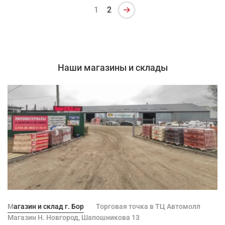
1
2
Наши магазины и склады
Магазин и склад г. Бор
Торговая точка в ТЦ Автомолл
Магазин Н. Новгород, Шапошникова 13