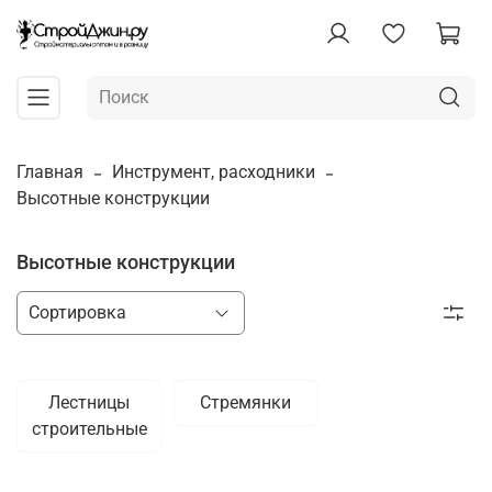
Главная
Инструмент, расходники
Высотные конструкции
Высотные конструкции
Лестницы
Стремянки
строительные