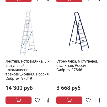
Лестница-стремянка, 3 х
Стремянка, 6 ступеней,
9 ступеней,
стальная, Россия,
алюминиевая,
Сибртех 97846
трехсекционная, Россия,
Сибртех, 97819
14 300 руб
3 668 руб