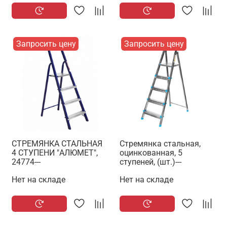
Запросить цену
Запросить цену
СТРЕМЯНКА СТАЛЬНАЯ
Стремянка стальная,
4 СТУПЕНИ "АЛЮМЕТ",
оцинкованная, 5
24774---
ступеней, (шт.)---
Нет на складе
Нет на складе