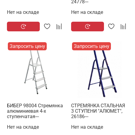
24778---
Нет на складе
Нет на складе
Запросить цену
Запросить цену
БИБЕР 98004 Стремянка
СТРЕМЯНКА СТАЛЬНАЯ
алюминиевая 4-х
3 СТУПЕНИ "АЛЮМЕТ",
ступенчатая---
26186---
Нет на складе
Нет на складе