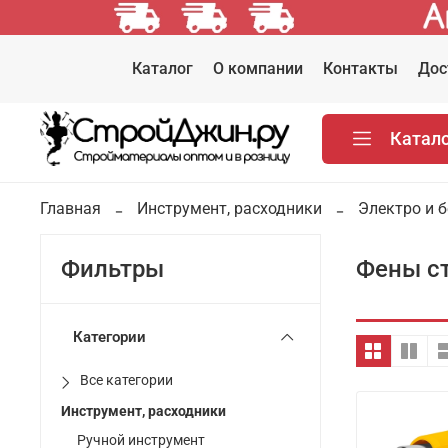
Каталог
О компании
Контакты
Дос
Катал
Главная
Инструмент, расходники
Электро и 
Фены с
Фильтры
Категории
Все категории
Инструмент, расходники
Ручной инструмент