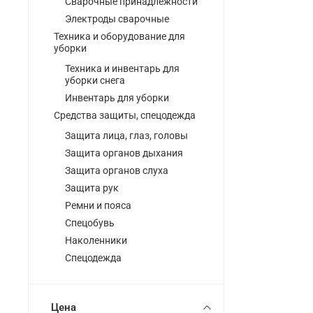
Сварочные принадлежности
Электроды сварочные
Техника и оборудование для
уборки
Техника и инвентарь для
уборки снега
Инвентарь для уборки
Средства защиты, спецодежда
Защита лица, глаз, головы
Защита органов дыхания
Защита органов слуха
Защита рук
Ремни и пояса
Спецобувь
Наколенники
Спецодежда
Цена