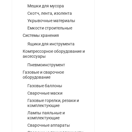
Мешки для мусора
Скотч, лента, изолента
Укрывочные материалы
Емкости строительные
Системы хранения
Ящики для инструмента
Компрессорное оборудование и
аксессуары
Пневмоинструмент
Газовые и сварочное
оборудование
Газовые баллоны
Сварочные маски
Газовые горелки, резаки и
комплектующие
Лампы паяльные и
комплектующие
Сварочные аппараты