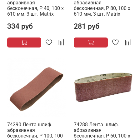
абразивная
абразивная
бесконечная, P 40, 100 х
бесконечная, P 80, 100 х
610 мм, 3 шт. Matrix
610 мм, 3 шт. Matrix
334 руб
281 руб
74290 Лента шлиф.
74288 Лента шлиф.
абразивная
абразивная
бесконечная, P 100, 100
бесконечная, P 60, 100 х