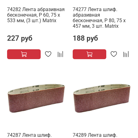
74282 Лента абразивная
74277 Лента шлиф.
бесконечная, P 60, 75 х
абразивная
533 мм, (3 шт.) Matrix
бесконечная, P 80, 75 х
457 мм, 3 шт. Matrix
227 руб
188 руб
74287 Лента шлиф.
74289 Лента шлиф.