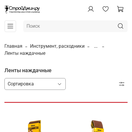
Главная
Инструмент, расходники
...
Ленты наждачные
Ленты наждачные