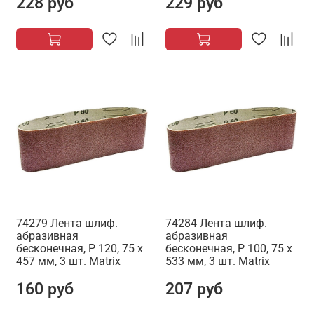
228 руб
229 руб
74279 Лента шлиф.
74284 Лента шлиф.
абразивная
абразивная
бесконечная, P 120, 75 х
бесконечная, P 100, 75 х
457 мм, 3 шт. Matrix
533 мм, 3 шт. Matrix
160 руб
207 руб