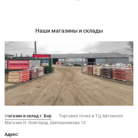
Наши магазины и склады
Магазин и склад г. Бор
Торговая точка в ТЦ Автомолл
Магазин Н. Новгород, Шапошникова 13
Адрес: