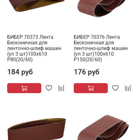
БИБЕР 70373 Лента
БИБЕР 70376 Лента
Бесконечная для
Бесконечная для
ленточно-шлиф машин
ленточно-шлиф машин
(уп 3 шт)100х610
(уп 3 шт)100х610
Р80(20/60)
Р150(20/60)
184 руб
176 руб