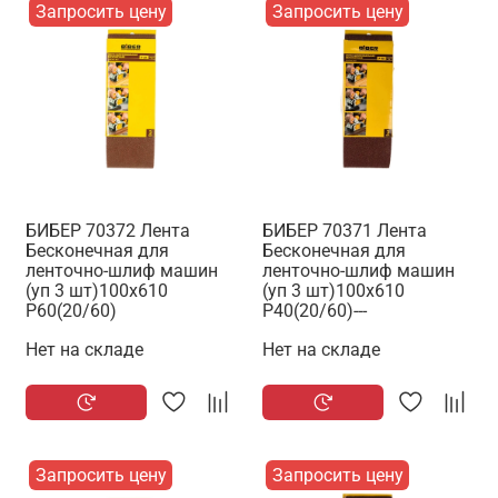
Запросить цену
Запросить цену
БИБЕР 70372 Лента
БИБЕР 70371 Лента
Бесконечная для
Бесконечная для
ленточно-шлиф машин
ленточно-шлиф машин
(уп 3 шт)100х610
(уп 3 шт)100х610
Р60(20/60)
Р40(20/60)---
Нет на складе
Нет на складе
Запросить цену
Запросить цену