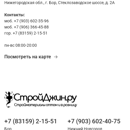
Нижегородская обл., г. Бор, Стеклозаводское шоссе, д. 2А
Контакты:
моб. +7 (903) 602-35-96
моб. +7 (906) 366-45-88
гор. +7 (83159) 2-15-51
пн-вс 08:00-20:00
Посмотреть на карте
+7 (83159) 2-15-51
+7 (903) 602-40-75
Бор
Нижний Новгород