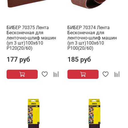
БИБЕР 70375 Лента
БИБЕР 70374 Лента
Бесконечная для
Бесконечная для
ленточно-шлиф машин
ленточно-шлиф машин
(уп 3 шт)100х610
(уп 3 шт)100х610
Р120(20/60)
Р100(20/60)
177 руб
185 руб