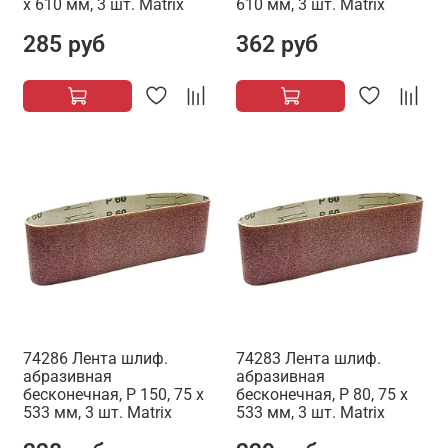
х 610 мм, 3 шт. Matrix
610 мм, 3 шт. Matrix
285 руб
362 руб
74286 Лента шлиф.
74283 Лента шлиф.
абразивная
абразивная
бесконечная, P 150, 75 х
бесконечная, P 80, 75 х
533 мм, 3 шт. Matrix
533 мм, 3 шт. Matrix