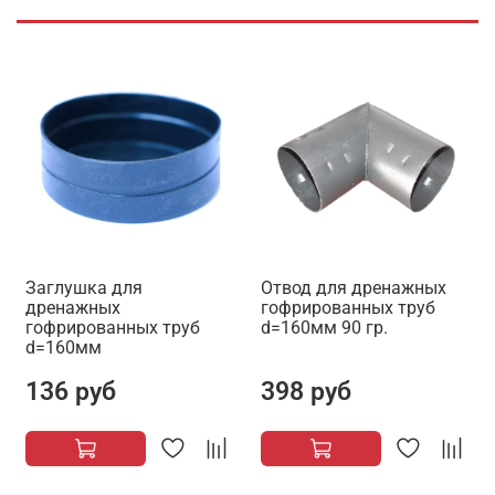
Заглушка для
Отвод для дренажных
дренажных
гофрированных труб
гофрированных труб
d=160мм 90 гр.
d=160мм
136 руб
398 руб