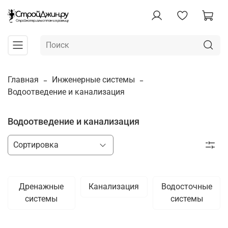
Главная
Инженерные системы
Водоотведение и канализация
Водоотведение и канализация
Дренажные
Канализация
Водосточные
системы
системы