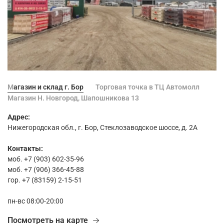
Магазин и склад г. Бор
Торговая точка в ТЦ Автомолл
Магазин Н. Новгород, Шапошникова 13
Адрес:
Нижегородская обл., г. Бор, Стеклозаводское шоссе, д. 2А
Контакты:
моб. +7 (903) 602-35-96
моб. +7 (906) 366-45-88
гор. +7 (83159) 2-15-51
пн-вс 08:00-20:00
Посмотреть на карте