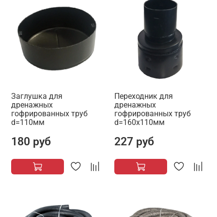
Заглушка для
Переходник для
дренажных
дренажных
гофрированных труб
гофрированных труб
d=110мм
d=160х110мм
180 руб
227 руб