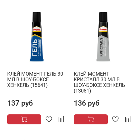
КЛЕЙ МОМЕНТ ГЕЛЬ 30
КЛЕЙ МОМЕНТ
МЛ В ШОУ-БОКСЕ
КРИСТАЛЛ 30 МЛ В
ХЕНКЕЛЬ (15641)
ШОУ-БОКСЕ ХЕНКЕЛЬ
(13081)
137 руб
136 руб