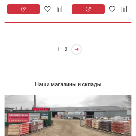
1
2
Наши магазины и склады