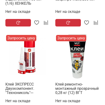
(1/6) ХЕНКЕЛЬ
Нет на складе
Нет на складе
Запросить цену
Запросить цену
Клей ЭКСПРЕСС
Клей ремонтно-
Двухкомпонент.
монтажный прозрачный
"Технониколь"---
0,28 кг (12) ВГТ
Нет на складе
Нет на складе