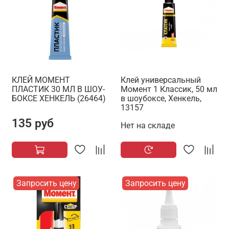
КЛЕЙ МОМЕНТ
Клей универсальный
ПЛАСТИК 30 МЛ В ШОУ-
Момент 1 Классик, 50 мл
БОКСЕ ХЕНКЕЛЬ (26464)
в шоубоксе, Хенкель,
13157
135 руб
Нет на складе
Запросить цену
Запросить цену