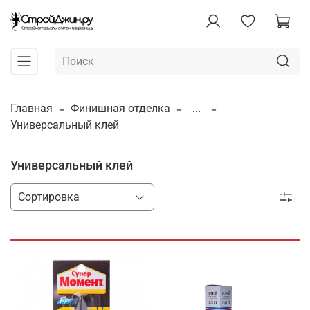
Главная
Финишная отделка
...
Универсальный клей
Универсальный клей