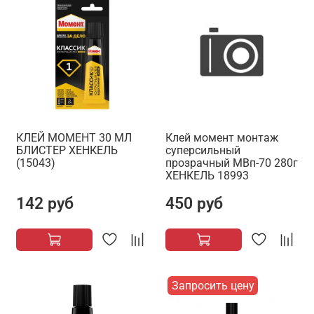
КЛЕЙ МОМЕНТ 30 МЛ
Клей момент монтаж
БЛИСТЕР ХЕНКЕЛЬ
суперсильный
(15043)
прозрачный МВп-70 280г
ХЕНКЕЛЬ 18993
142 руб
450 руб
Запросить цену