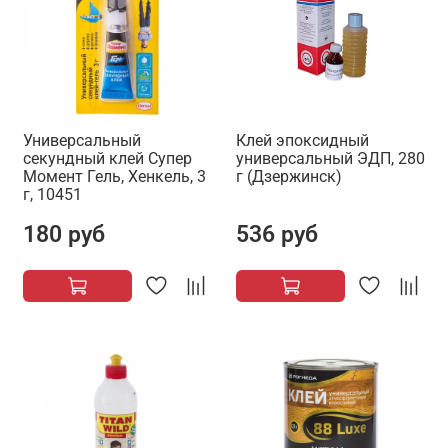
Универсальный
Клей эпоксидный
секундный клей Супер
универсальный ЭДП, 280
Момент Гель, Хенкель, 3
г (Дзержинск)
г, 10451
180 руб
536 руб