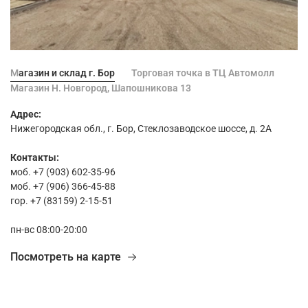
Магазин и склад г. Бор
Торговая точка в ТЦ Автомолл
Магазин Н. Новгород, Шапошникова 13
Адрес:
Нижегородская обл., г. Бор, Стеклозаводское шоссе, д. 2А
Контакты:
моб. +7 (903) 602-35-96
моб. +7 (906) 366-45-88
гор. +7 (83159) 2-15-51
пн-вс 08:00-20:00
Посмотреть на карте