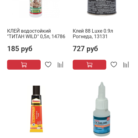
КЛЕЙ водостойкий
Клей 88 Luxe 0.9л
"ТИТАН WILD" 0,5л, 14786
Рогнеда, 13131
185 руб
727 руб