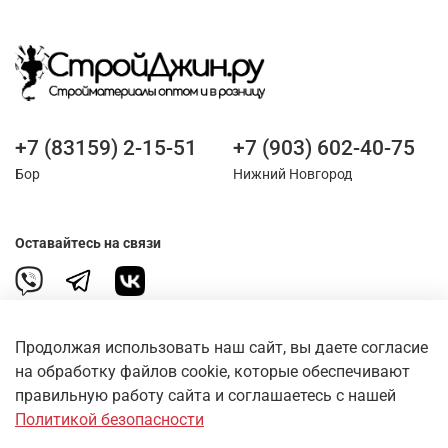
+7 (83159) 2-15-51
+7 (903) 602-40-75
Бор
Нижний Новгород
Оставайтесь на связи
Продолжая использовать наш сайт, вы даете согласие
на обработку файлов cookie, которые обеспечивают
правильную работу сайта и соглашаетесь с нашей
О магазине
Политикой безопасности