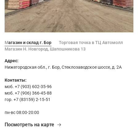
Магазин и склад г. Бор
Торговая точка в ТЦ Автомолл
Магазин Н. Новгород, Шапошникова 13
Адрес:
Нижегородская обл., г. Бор, Стеклозаводское шоссе, д. 2А
Контакты:
моб. +7 (903) 602-35-96
моб. +7 (906) 366-45-88
гор. +7 (83159) 2-15-51
пн-вс 08:00-20:00
Посмотреть на карте