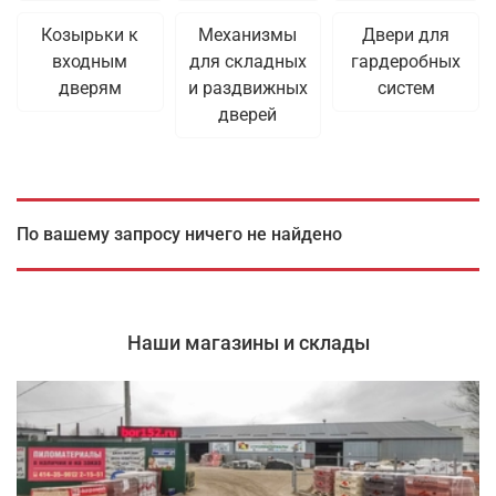
Козырьки к
Механизмы
Двери для
входным
для складных
гардеробных
дверям
и раздвижных
систем
дверей
По вашему запросу ничего не найдено
Наши магазины и склады