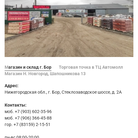
Магазин и склад г. Бор
Торговая точка в ТЦ Автомолл
Магазин Н. Новгород, Шапошникова 13
Адрес:
Нижегородская обл., г. Бор, Стеклозаводское шоссе, д. 2А
Контакты:
моб. +7 (903) 602-35-96
моб. +7 (906) 366-45-88
гор. +7 (83159) 2-15-51
пн-вс 08:00-20:00