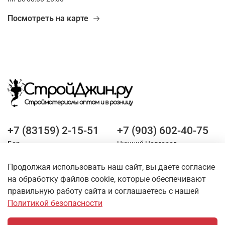
Посмотреть на карте
+7 (83159) 2-15-51
+7 (903) 602-40-75
Бор
Нижний Новгород
Продолжая использовать наш сайт, вы даете согласие
Оставайтесь на связи
на обработку файлов cookie, которые обеспечивают
правильную работу сайта и соглашаетесь с нашей
Политикой безопасности