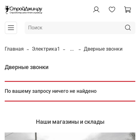
Главная
Электрика1
...
Дверные звонки
Дверные звонки
По вашему запросу ничего не найдено
Наши магазины и склады