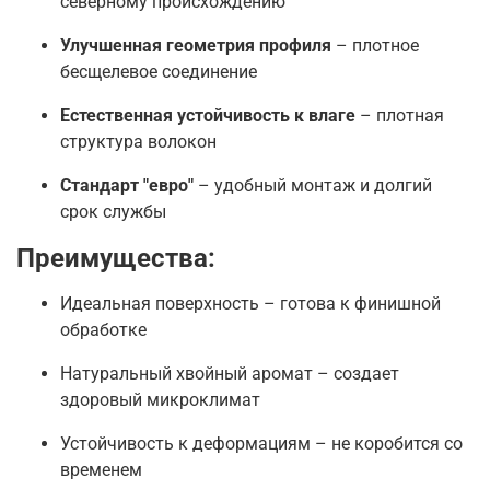
северному происхождению
Улучшенная геометрия профиля
– плотное
бесщелевое соединение
Естественная устойчивость к влаге
– плотная
структура волокон
Стандарт "евро"
– удобный монтаж и долгий
срок службы
Преимущества:
Идеальная поверхность – готова к финишной
обработке
Натуральный хвойный аромат – создает
здоровый микроклимат
Устойчивость к деформациям – не коробится со
временем