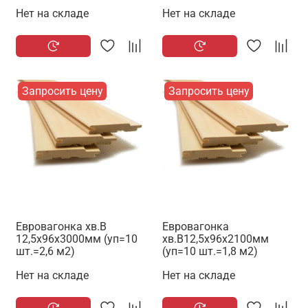
Нет на складе
Нет на складе
Запросить цену
Запросить цену
Евровагонка хв.В
Евровагонка
12,5х96х3000мм (уп=10
хв.В12,5х96х2100мм
шт.=2,6 м2)
(уп=10 шт.=1,8 м2)
Нет на складе
Нет на складе