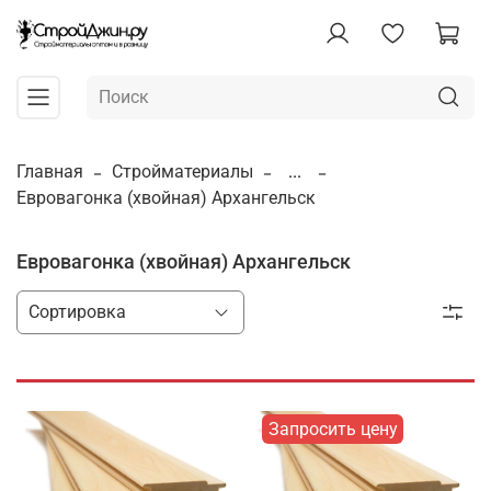
Главная
Стройматериалы
...
Евровагонка (хвойная) Архангельск
Евровагонка (хвойная) Архангельск
Запросить цену