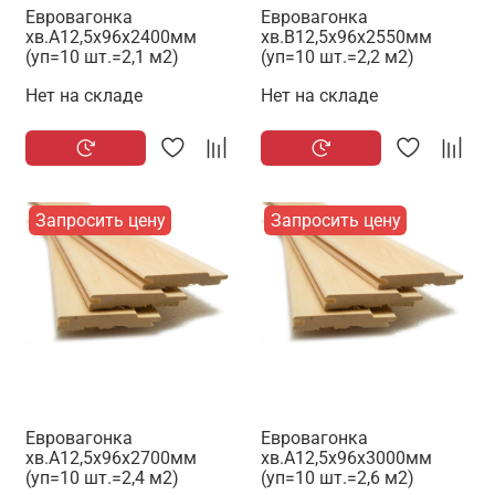
Евровагонка
Евровагонка
хв.А12,5х96х2400мм
хв.В12,5х96х2550мм
(уп=10 шт.=2,1 м2)
(уп=10 шт.=2,2 м2)
Нет на складе
Нет на складе
Запросить цену
Запросить цену
Евровагонка
Евровагонка
хв.А12,5х96х2700мм
хв.А12,5х96х3000мм
(уп=10 шт.=2,4 м2)
(уп=10 шт.=2,6 м2)