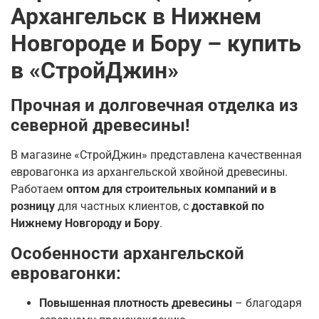
Архангельск в Нижнем
Новгороде и Бору – купить
в «СтройДжин»
Прочная и долговечная отделка из
северной древесины!
В магазине «СтройДжин» представлена качественная
евровагонка из архангельской хвойной древесины.
Работаем
оптом для строительных компаний и в
розницу
для частных клиентов, с
доставкой по
Нижнему Новгороду и Бору
.
Особенности архангельской
евровагонки:
Повышенная плотность древесины
– благодаря