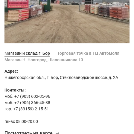
Магазин и склад г. Бор
Торговая точка в ТЦ Автомолл
Магазин Н. Новгород, Шапошникова 13
Адрес:
Нижегородская обл., г. Бор, Стеклозаводское шоссе, д. 2А
Контакты:
моб. +7 (903) 602-35-96
моб. +7 (906) 366-45-88
гор. +7 (83159) 2-15-51
пн-вс 08:00-20:00
Посмотреть на карте