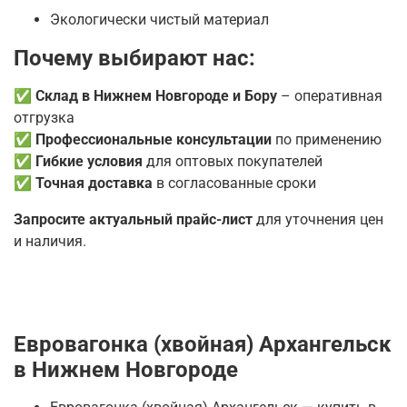
Экологически чистый материал
Почему выбирают нас:
✅
Склад в Нижнем Новгороде и Бору
– оперативная
отгрузка
✅
Профессиональные консультации
по применению
✅
Гибкие условия
для оптовых покупателей
✅
Точная доставка
в согласованные сроки
Запросите актуальный прайс-лист
для уточнения цен
и наличия.
Евровагонка (хвойная) Архангельск
в Нижнем Новгороде