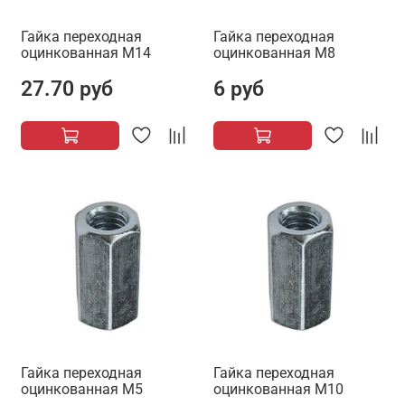
Гайка переходная
Гайка переходная
оцинкованная М14
оцинкованная М8
27.70 руб
6 руб
Гайка переходная
Гайка переходная
оцинкованная М5
оцинкованная М10