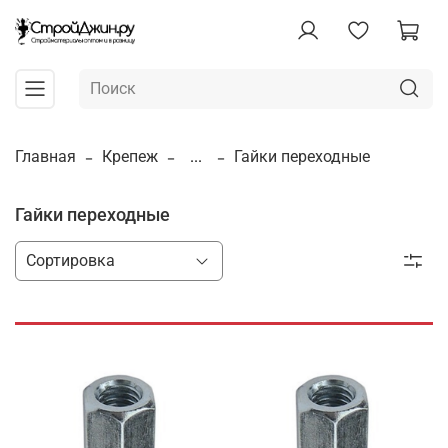
Главная
Крепеж
...
Гайки переходные
Гайки переходные