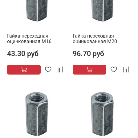
Гайка переходная
Гайка переходная
оцинкованная М16
оцинкованная М20
43.30 руб
96.70 руб