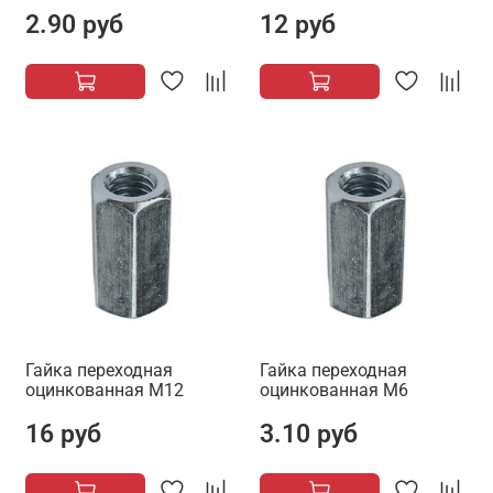
2.90 руб
12 руб
Гайка переходная
Гайка переходная
оцинкованная М12
оцинкованная М6
16 руб
3.10 руб