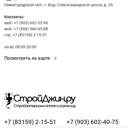
Нижегородская обл., г. Бор, Стеклозаводское шоссе, д. 2А
Контакты:
моб. +7 (903) 602-35-96
моб. +7 (906) 366-45-88
гор. +7 (83159) 2-15-51
пн-вс 08:00-20:00
Посмотреть на карте
+7 (83159) 2-15-51
+7 (903) 602-40-75