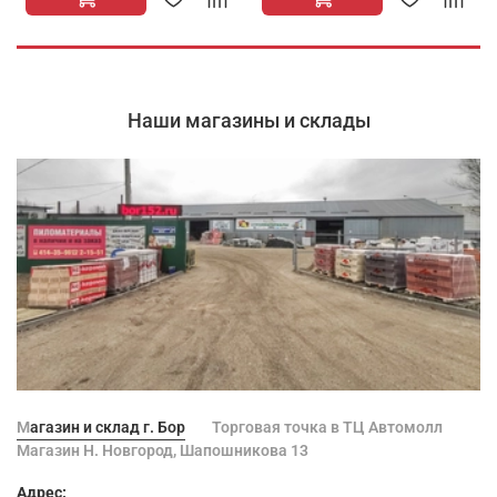
Наши магазины и склады
Магазин и склад г. Бор
Торговая точка в ТЦ Автомолл
Магазин Н. Новгород, Шапошникова 13
Адрес: