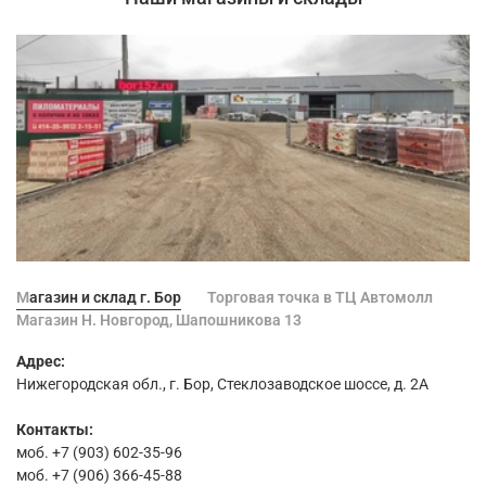
Магазин и склад г. Бор
Торговая точка в ТЦ Автомолл
Магазин Н. Новгород, Шапошникова 13
Адрес:
Нижегородская обл., г. Бор, Стеклозаводское шоссе, д. 2А
Контакты:
моб. +7 (903) 602-35-96
моб. +7 (906) 366-45-88