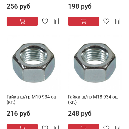
256 руб
198 руб
Гайка ш/гр М10 934 оц
Гайка ш/гр М18 934 оц
(кг.)
(кг.)
216 руб
248 руб