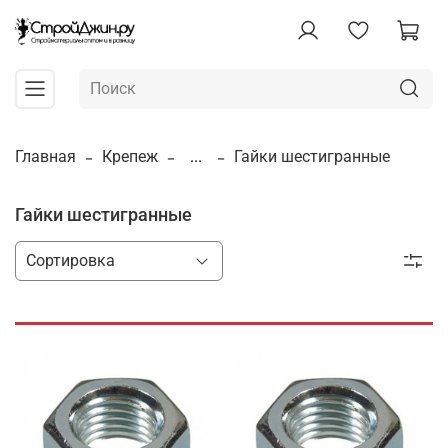
Главная
Крепеж
...
Гайки шестигранные
Гайки шестигранные