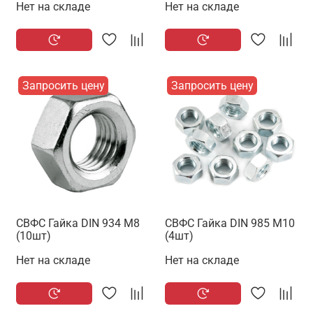
Нет на складе
Нет на складе
Запросить цену
Запросить цену
СВФС Гайка DIN 934 М8
СВФС Гайка DIN 985 М10
(10шт)
(4шт)
Нет на складе
Нет на складе