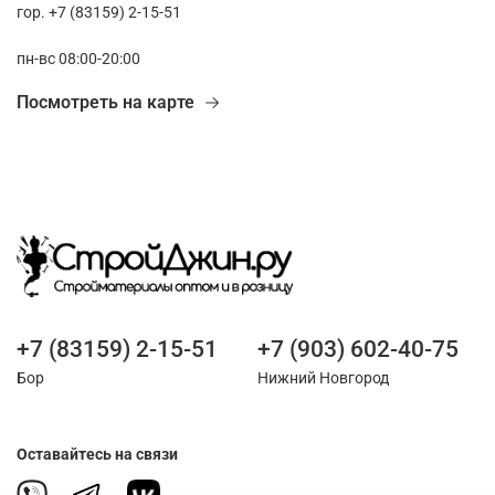
гор. +7 (83159) 2-15-51
пн-вс 08:00-20:00
Посмотреть на карте
+7 (83159) 2-15-51
+7 (903) 602-40-75
Бор
Нижний Новгород
Оставайтесь на связи