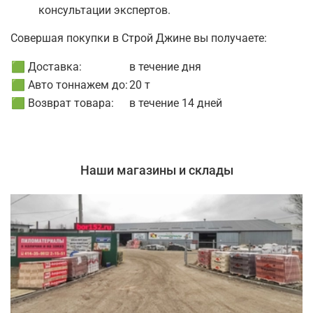
консультации экспертов.
Совершая покупки в Строй Джине вы получаете:
🟩 Доставка:
в течение дня
🟩 Авто тоннажем до:
20 т
🟩 Возврат товара:
в течение 14 дней
Наши магазины и склады