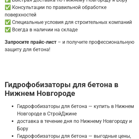
✅ Консультации по правильной обработке
поверхностей
✅ Специальные условия для строительных компаний
✅ Всегда в наличии на складе
Запросите прайс-лист
– и получите профессиональную
защиту для бетона!
Гидрофобизаторы для бетона в
Нижнем Новгороде
Гидрофобизаторы для бетона — купить в Нижнем
Новгороде в СтройДжине
доставка в течение дня по Нижнему Новгороду и
Бору
Гидрофобизаторы для бетона — выгодные цены,