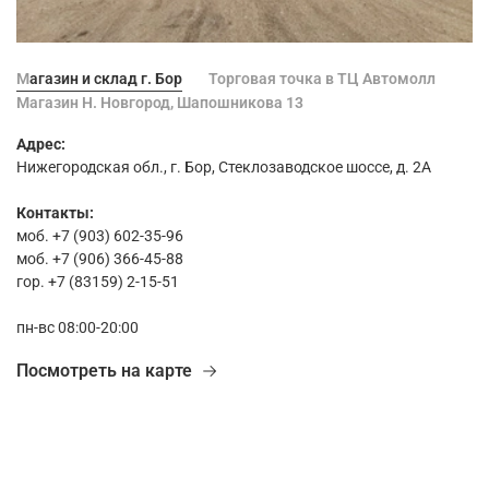
Магазин и склад г. Бор
Торговая точка в ТЦ Автомолл
Магазин Н. Новгород, Шапошникова 13
Адрес:
Нижегородская обл., г. Бор, Стеклозаводское шоссе, д. 2А
Контакты:
моб. +7 (903) 602-35-96
моб. +7 (906) 366-45-88
гор. +7 (83159) 2-15-51
пн-вс 08:00-20:00
Посмотреть на карте