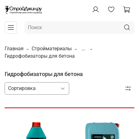
Главная
Стройматериалы
...
Гидрофобизаторы для бетона
Гидрофобизаторы для бетона