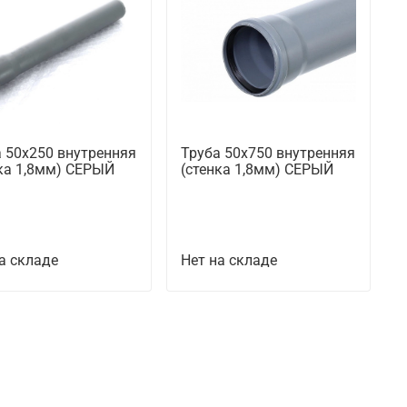
 50х250 внутренняя
Труба 50х750 внутренняя
ка 1,8мм) СЕРЫЙ
(стенка 1,8мм) СЕРЫЙ
а складе
Нет на складе