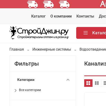
Каталог
О компании
Контакты
Дос
Катал
Главная
Инженерные системы
Водоотведение
Канали
Фильтры
Категории
Все категории