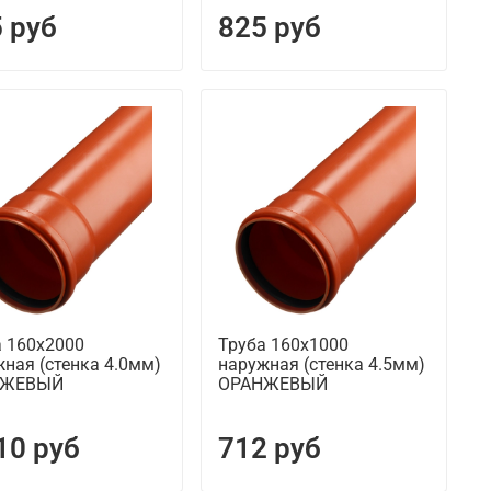
 руб
825 руб
а 160х2000
Труба 160х1000
ная (стенка 4.0мм)
наружная (стенка 4.5мм)
НЖЕВЫЙ
ОРАНЖЕВЫЙ
10 руб
712 руб