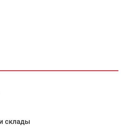
и склады