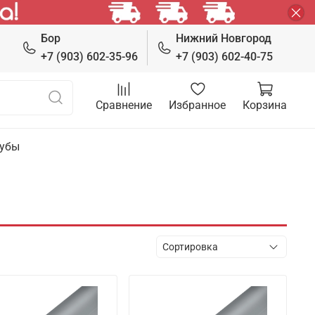
Бор
Нижний Новгород
+7 (903) 602-35-96
+7 (903) 602-40-75
Сравнение
Избранное
Корзина
рубы