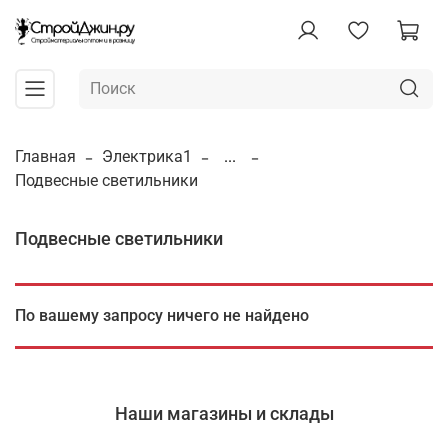
Главная
Электрика1
...
Подвесные светильники
Подвесные светильники
По вашему запросу ничего не найдено
Наши магазины и склады