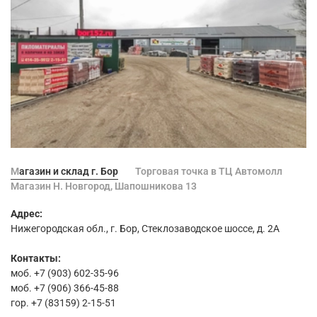
Магазин и склад г. Бор
Торговая точка в ТЦ Автомолл
Магазин Н. Новгород, Шапошникова 13
Адрес:
Нижегородская обл., г. Бор, Стеклозаводское шоссе, д. 2А
Контакты:
моб. +7 (903) 602-35-96
моб. +7 (906) 366-45-88
гор. +7 (83159) 2-15-51