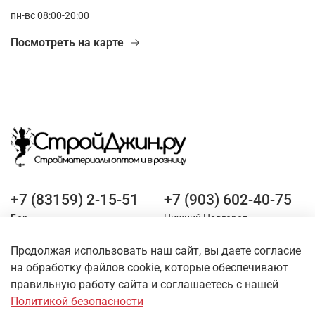
пн-вс 08:00-20:00
Посмотреть на карте
+7 (83159) 2-15-51
+7 (903) 602-40-75
Бор
Нижний Новгород
Продолжая использовать наш сайт, вы даете согласие
Оставайтесь на связи
на обработку файлов cookie, которые обеспечивают
правильную работу сайта и соглашаетесь с нашей
Политикой безопасности