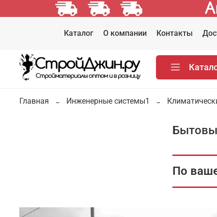
Каталог
О компании
Контакты
Дос
Катал
Главная
Инженерные системы1
Климатическ
Бытовы
По ваше