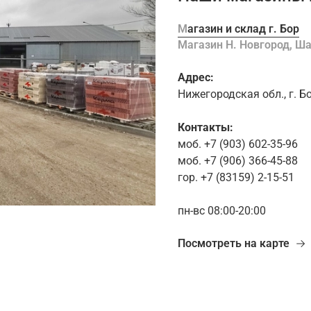
Магазин и склад г. Бор
Магазин Н. Новгород, 
Адрес:
Нижегородская обл., г. Б
Контакты:
моб. +7 (903) 602-35-96
моб. +7 (906) 366-45-88
гор. +7 (83159) 2-15-51
пн-вс 08:00-20:00
Посмотреть на карте