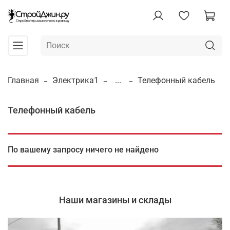
Главная
Электрика1
...
Телефонный кабель
Телефонный кабель
По вашему запросу ничего не найдено
Наши магазины и склады