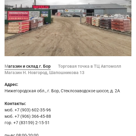
Магазин и склад г. Бор
Торговая точка в ТЦ Автомолл
Магазин Н. Новгород, Шапошникова 13
Адрес:
Нижегородская обл., г. Бор, Стеклозаводское шоссе, д. 2А
Контакты:
моб. +7 (903) 602-35-96
моб. +7 (906) 366-45-88
гор. +7 (83159) 2-15-51
пн-вс 08:00-20:00