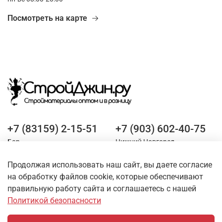
Посмотреть на карте
+7 (83159) 2-15-51
+7 (903) 602-40-75
Бор
Нижний Новгород
Продолжая использовать наш сайт, вы даете согласие
Оставайтесь на связи
на обработку файлов cookie, которые обеспечивают
правильную работу сайта и соглашаетесь с нашей
Политикой безопасности