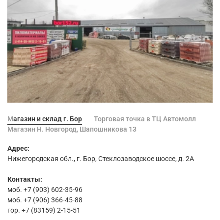
Магазин и склад г. Бор
Торговая точка в ТЦ Автомолл
Магазин Н. Новгород, Шапошникова 13
Адрес:
Нижегородская обл., г. Бор, Стеклозаводское шоссе, д. 2А
Контакты:
моб. +7 (903) 602-35-96
моб. +7 (906) 366-45-88
гор. +7 (83159) 2-15-51