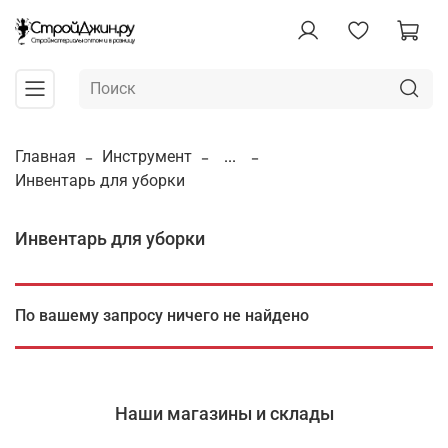
Главная
Инструмент
...
Инвентарь для уборки
Инвентарь для уборки
По вашему запросу ничего не найдено
Наши магазины и склады