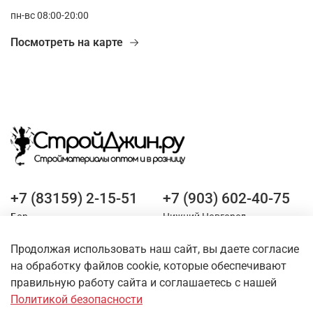
пн-вс 08:00-20:00
Посмотреть на карте
+7 (83159) 2-15-51
+7 (903) 602-40-75
Бор
Нижний Новгород
Продолжая использовать наш сайт, вы даете согласие
Оставайтесь на связи
на обработку файлов cookie, которые обеспечивают
правильную работу сайта и соглашаетесь с нашей
Политикой безопасности