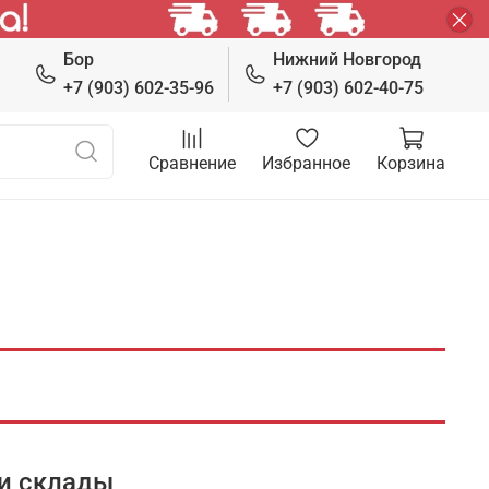
Бор
Нижний Новгород
+7 (903) 602-35-96
+7 (903) 602-40-75
Сравнение
Избранное
Корзина
и склады