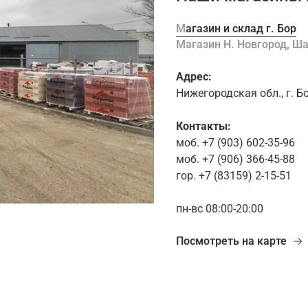
Магазин и склад г. Бор
Магазин Н. Новгород, 
Адрес:
Нижегородская обл., г. Б
Контакты:
моб. +7 (903) 602-35-96
моб. +7 (906) 366-45-88
гор. +7 (83159) 2-15-51
пн-вс 08:00-20:00
Посмотреть на карте