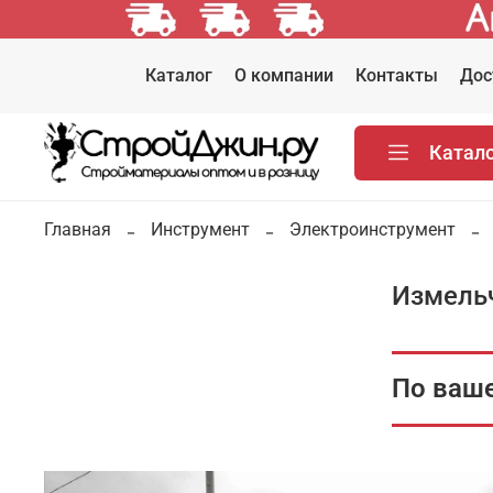
Каталог
О компании
Контакты
Дос
Катал
Главная
Инструмент
Электроинструмент
Измель
По ваше