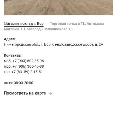
Магазин и склад г. Бор
Торговая точка в ТЦ Автомолл
Магазин Н. Новгород, Шапошникова 13
Адрес:
Нижегородская обл., г. Бор, Стеклозаводское шоссе, д. 2А
Контакты:
моб. +7 (903) 602-35-96
моб. +7 (906) 366-45-88
гор. +7 (83159) 2-15-51
пн-вс 08:00-20:00
Посмотреть на карте