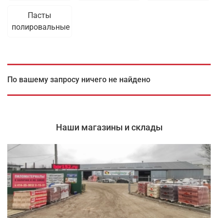
Пасты
полировальные
По вашему запросу ничего не найдено
Наши магазины и склады