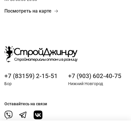
Посмотреть на карте
+7 (83159) 2-15-51
+7 (903) 602-40-75
Бор
Нижний Новгород
Оставайтесь на связи