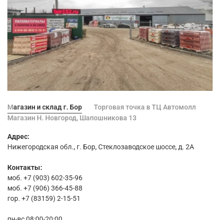
Магазин и склад г. Бор
Торговая точка в ТЦ Автомолл
Магазин Н. Новгород, Шапошникова 13
Адрес:
Нижегородская обл., г. Бор, Стеклозаводское шоссе, д. 2А
Контакты:
моб. +7 (903) 602-35-96
моб. +7 (906) 366-45-88
гор. +7 (83159) 2-15-51
пн-вс 08:00-20:00