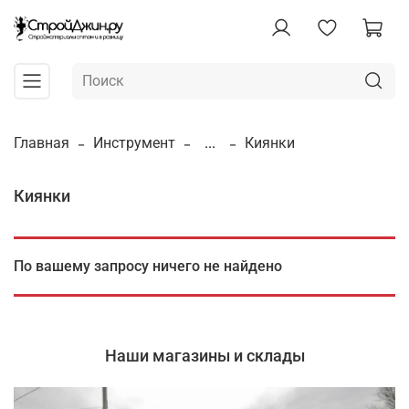
Главная
Инструмент
...
Киянки
Киянки
По вашему запросу ничего не найдено
Наши магазины и склады