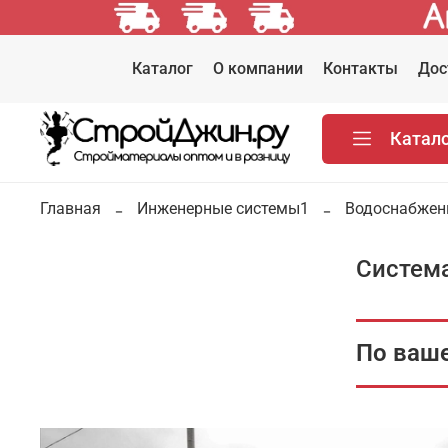
Каталог
О компании
Контакты
Дос
Катал
Главная
Инженерные системы1
Водоснабжен
Система
По ваше