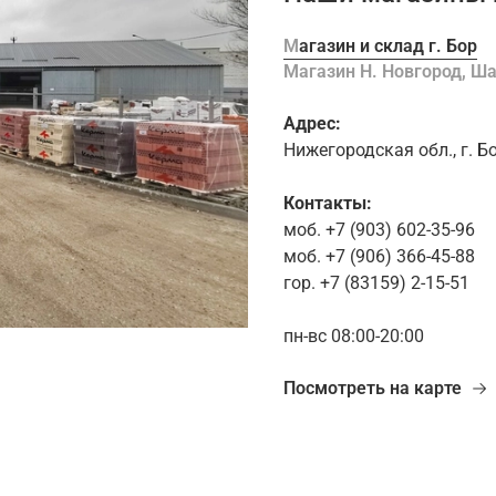
Магазин и склад г. Бор
Магазин Н. Новгород, 
Адрес:
Нижегородская обл., г. Б
Контакты:
моб. +7 (903) 602-35-96
моб. +7 (906) 366-45-88
гор. +7 (83159) 2-15-51
пн-вс 08:00-20:00
Посмотреть на карте