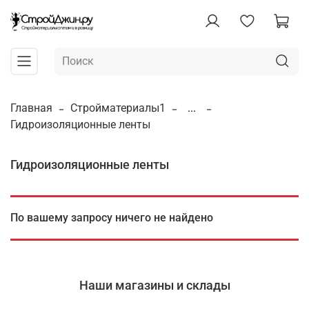
Главная
Стройматериалы1
...
Гидроизоляционные ленты
Гидроизоляционные ленты
По вашему запросу ничего не найдено
Наши магазины и склады