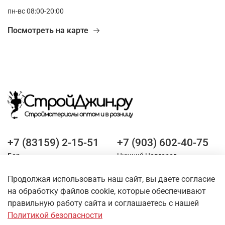
пн-вс 08:00-20:00
Посмотреть на карте
+7 (83159) 2-15-51
+7 (903) 602-40-75
Бор
Нижний Новгород
Продолжая использовать наш сайт, вы даете согласие
Оставайтесь на связи
на обработку файлов cookie, которые обеспечивают
правильную работу сайта и соглашаетесь с нашей
Политикой безопасности