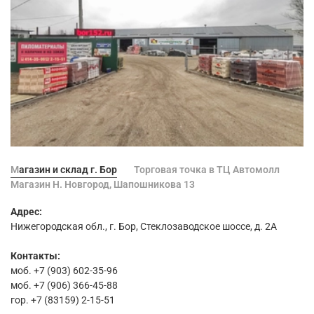
Магазин и склад г. Бор
Торговая точка в ТЦ Автомолл
Магазин Н. Новгород, Шапошникова 13
Адрес:
Нижегородская обл., г. Бор, Стеклозаводское шоссе, д. 2А
Контакты:
моб. +7 (903) 602-35-96
моб. +7 (906) 366-45-88
гор. +7 (83159) 2-15-51