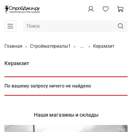
Главная
Стройматериалы1
...
Керамзит
Керамзит
По вашему запросу ничего не найдено
Наши магазины и склады