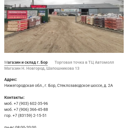
Магазин и склад г. Бор
Торговая точка в ТЦ Автомолл
Магазин Н. Новгород, Шапошникова 13
Адрес:
Нижегородская обл., г. Бор, Стеклозаводское шоссе, д. 2А
Контакты:
моб. +7 (903) 602-35-96
моб. +7 (906) 366-45-88
гор. +7 (83159) 2-15-51
пн-вс 08:00-20:00