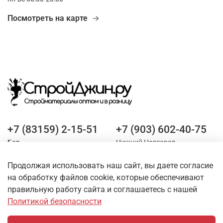
Посмотреть на карте
+7 (83159) 2-15-51
+7 (903) 602-40-75
Бор
Нижний Новгород
Продолжая использовать наш сайт, вы даете согласие
Оставайтесь на связи
на обработку файлов cookie, которые обеспечивают
правильную работу сайта и соглашаетесь с нашей
Политикой безопасности