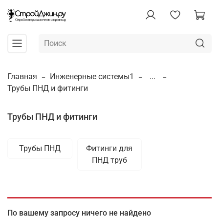
Главная
Инженерные системы1
...
Трубы ПНД и фитинги
Трубы ПНД и фитинги
Трубы ПНД
Фитинги для
ПНД труб
По вашему запросу ничего не найдено