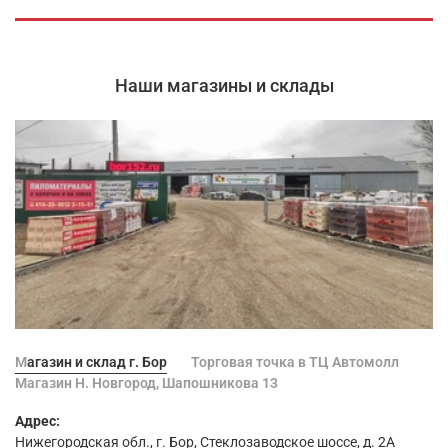
Наши магазины и склады
Магазин и склад г. Бор
Торговая точка в ТЦ Автомолл
Магазин Н. Новгород, Шапошникова 13
Адрес:
Нижегородская обл., г. Бор, Стеклозаводское шоссе, д. 2А