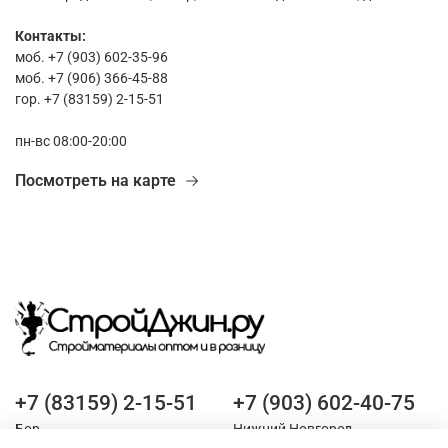
Контакты:
моб. +7 (903) 602-35-96
моб. +7 (906) 366-45-88
гор. +7 (83159) 2-15-51
пн-вс 08:00-20:00
Посмотреть на карте
+7 (83159) 2-15-51
+7 (903) 602-40-75
Бор
Нижний Новгород