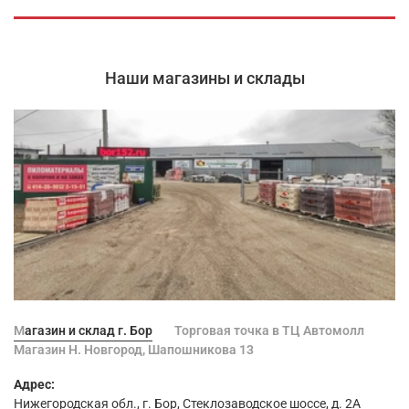
Наши магазины и склады
Магазин и склад г. Бор
Торговая точка в ТЦ Автомолл
Магазин Н. Новгород, Шапошникова 13
Адрес:
Нижегородская обл., г. Бор, Стеклозаводское шоссе, д. 2А