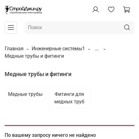
Главная
Инженерные системы1
...
Медные трубы и фитинги
Медные трубы и фитинги
Медные трубы
Фитинги для
медных труб
По вашему запросу ничего не найдено