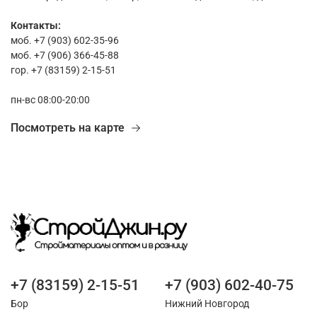
Контакты:
моб. +7 (903) 602-35-96
моб. +7 (906) 366-45-88
гор. +7 (83159) 2-15-51
пн-вс 08:00-20:00
Посмотреть на карте
+7 (83159) 2-15-51
+7 (903) 602-40-75
Бор
Нижний Новгород