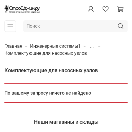
Главная
Инженерные системы1
...
Комплектующие для насосных узлов
Комплектующие для насосных узлов
По вашему запросу ничего не найдено
Наши магазины и склады