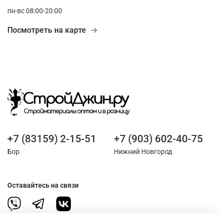
пн-вс 08:00-20:00
Посмотреть на карте
+7 (83159) 2-15-51
+7 (903) 602-40-75
Бор
Нижний Новгород
Оставайтесь на связи