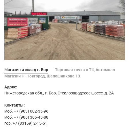
Магазин и склад г. Бор
Торговая точка в ТЦ Автомолл
Магазин Н. Новгород, Шапошникова 13
Адрес:
Нижегородская обл., г. Бор, Стеклозаводское шоссе, д. 2А
Контакты:
моб. +7 (903) 602-35-96
моб. +7 (906) 366-45-88
гор. +7 (83159) 2-15-51