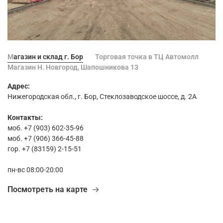
Магазин и склад г. Бор
Торговая точка в ТЦ Автомолл
Магазин Н. Новгород, Шапошникова 13
Адрес:
Нижегородская обл., г. Бор, Стеклозаводское шоссе, д. 2А
Контакты:
моб. +7 (903) 602-35-96
моб. +7 (906) 366-45-88
гор. +7 (83159) 2-15-51
пн-вс 08:00-20:00
Посмотреть на карте