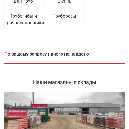
для труб
клуппы
Трубогибы и
Труборезы
развальцовщики
По вашему запросу ничего не найдено
Наши магазины и склады