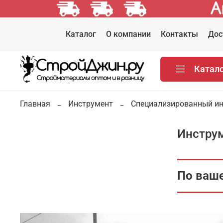
Каталог
О компании
Контакты
Дос
Катал
Главная
Инструмент
Специализированный и
Инструм
По ваше