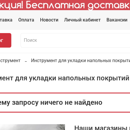
тавка
Оплата
Новости
Личный кабинет
Вакансии
ог
нструмент
Инструмент для укладки напольных покрыт
ент для укладки напольных покрытий
му запросу ничего не найдено
Наши магазины 