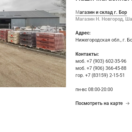
Магазин и склад г. Бор
Магазин Н. Новгород, 
Адрес:
Нижегородская обл., г. Б
Контакты:
моб. +7 (903) 602-35-96
моб. +7 (906) 366-45-88
гор. +7 (83159) 2-15-51
пн-вс 08:00-20:00
Посмотреть на карте