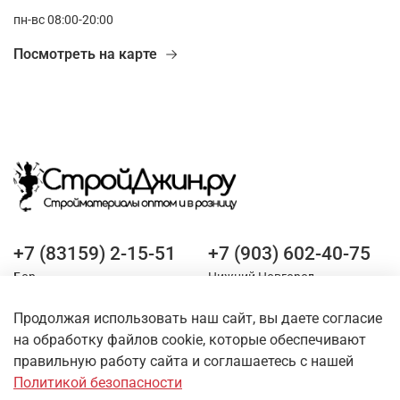
пн-вс 08:00-20:00
Посмотреть на карте
+7 (83159) 2-15-51
+7 (903) 602-40-75
Бор
Нижний Новгород
Продолжая использовать наш сайт, вы даете согласие
Оставайтесь на связи
на обработку файлов cookie, которые обеспечивают
правильную работу сайта и соглашаетесь с нашей
Политикой безопасности