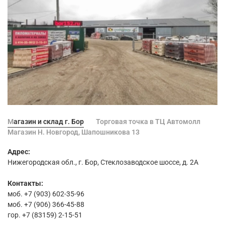
Магазин и склад г. Бор
Торговая точка в ТЦ Автомолл
Магазин Н. Новгород, Шапошникова 13
Адрес:
Нижегородская обл., г. Бор, Стеклозаводское шоссе, д. 2А
Контакты:
моб. +7 (903) 602-35-96
моб. +7 (906) 366-45-88
гор. +7 (83159) 2-15-51