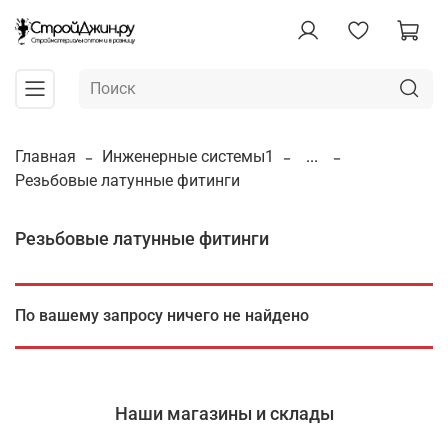
Главная
Инженерные системы1
...
Резьбовые латунные фитинги
Резьбовые латунные фитинги
По вашему запросу ничего не найдено
Наши магазины и склады