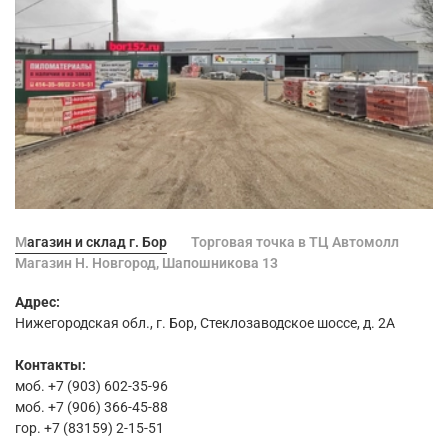
Магазин и склад г. Бор
Торговая точка в ТЦ Автомолл
Магазин Н. Новгород, Шапошникова 13
Адрес:
Нижегородская обл., г. Бор, Стеклозаводское шоссе, д. 2А
Контакты:
моб. +7 (903) 602-35-96
моб. +7 (906) 366-45-88
гор. +7 (83159) 2-15-51