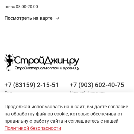
пн-вс 08:00-20:00
Посмотреть на карте
+7 (83159) 2-15-51
+7 (903) 602-40-75
Бор
Нижний Новгород
Продолжая использовать наш сайт, вы даете согласие
Оставайтесь на связи
на обработку файлов cookie, которые обеспечивают
правильную работу сайта и соглашаетесь с нашей
Политикой безопасности