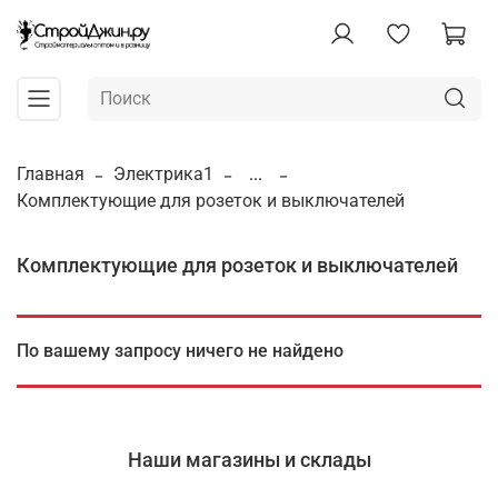
Главная
Электрика1
...
Комплектующие для розеток и выключателей
Комплектующие для розеток и выключателей
По вашему запросу ничего не найдено
Наши магазины и склады