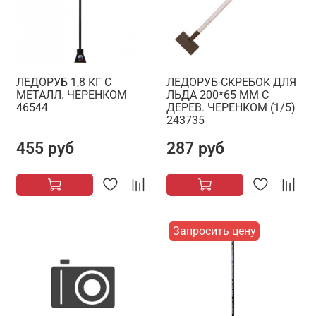
ЛЕДОРУБ 1,8 КГ С
ЛЕДОРУБ-СКРЕБОК ДЛЯ
МЕТАЛЛ. ЧЕРЕНКОМ
ЛЬДА 200*65 ММ С
46544
ДЕРЕВ. ЧЕРЕНКОМ (1/5)
243735
455 руб
287 руб
Запросить цену