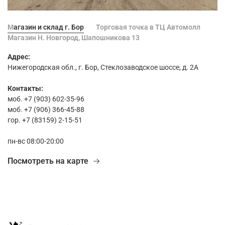
Магазин и склад г. Бор
Торговая точка в ТЦ Автомолл
Магазин Н. Новгород, Шапошникова 13
Адрес:
Нижегородская обл., г. Бор, Стеклозаводское шоссе, д. 2А
Контакты:
моб. +7 (903) 602-35-96
моб. +7 (906) 366-45-88
гор. +7 (83159) 2-15-51
пн-вс 08:00-20:00
Посмотреть на карте