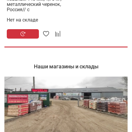
металлический черенок,
Россия// с
Нет на складе
Наши магазины и склады