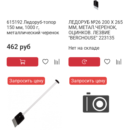
615192 Ледоруб-топор
ЛЕДОРУБ №26 200 Х 265
150 мм, 1000 г,
ММ, МЕТАЛ.ЧЕРЕНОК,
металлический черенок
ОЦИНКОВ. ЛЕЗВИЕ
"BERCHOUSE" 223135
462 руб
Нет на складе
Запросить цену
Запросить цену