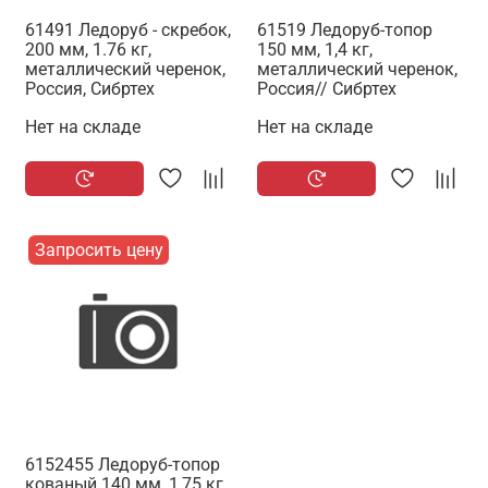
61491 Ледоруб - скребок,
61519 Ледоруб-топор
200 мм, 1.76 кг,
150 мм, 1,4 кг,
металлический черенок,
металлический черенок,
Россия, Сибртех
Россия// Сибртех
Нет на складе
Нет на складе
Запросить цену
6152455 Ледоруб-топор
кованый 140 мм, 1,75 кг,