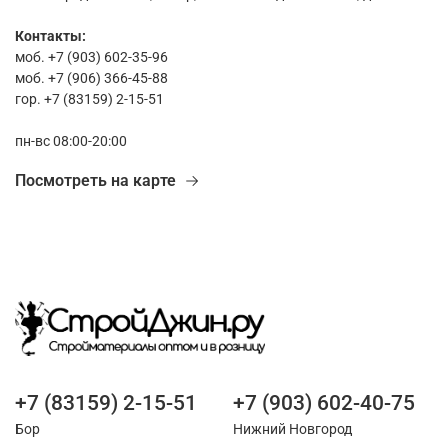
Контакты:
моб. +7 (903) 602-35-96
моб. +7 (906) 366-45-88
гор. +7 (83159) 2-15-51
пн-вс 08:00-20:00
Посмотреть на карте
+7 (83159) 2-15-51
+7 (903) 602-40-75
Бор
Нижний Новгород