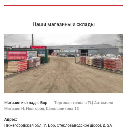
Наши магазины и склады
Магазин и склад г. Бор
Торговая точка в ТЦ Автомолл
Магазин Н. Новгород, Шапошникова 13
Адрес:
Нижегородская обл., г. Бор, Стеклозаводское шоссе, д. 2А