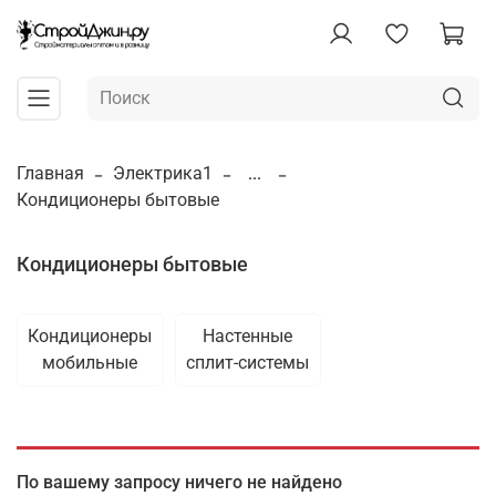
Главная
Электрика1
...
Кондиционеры бытовые
Кондиционеры бытовые
Кондиционеры
Настенные
мобильные
сплит-системы
По вашему запросу ничего не найдено