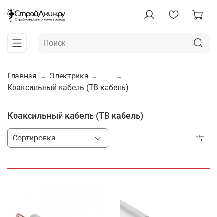
Главная
Электрика
...
Коаксильный кабель (ТВ кабель)
Коаксильный кабель (ТВ кабель)