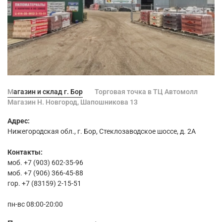
Магазин и склад г. Бор
Торговая точка в ТЦ Автомолл
Магазин Н. Новгород, Шапошникова 13
Адрес:
Нижегородская обл., г. Бор, Стеклозаводское шоссе, д. 2А
Контакты:
моб. +7 (903) 602-35-96
моб. +7 (906) 366-45-88
гор. +7 (83159) 2-15-51
пн-вс 08:00-20:00