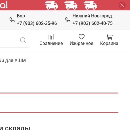
Бор
Нижний Новгород
+7 (903) 602-35-96
+7 (903) 602-40-75
Сравнение
Избранное
Корзина
ки для УШМ
и склады