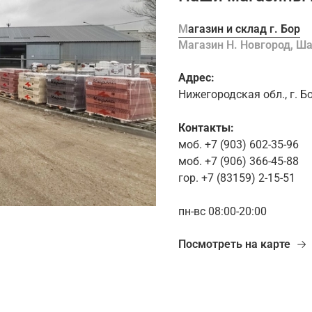
Магазин и склад г. Бор
Магазин Н. Новгород, 
Адрес:
Нижегородская обл., г. Б
Контакты:
моб. +7 (903) 602-35-96
моб. +7 (906) 366-45-88
гор. +7 (83159) 2-15-51
пн-вс 08:00-20:00
Посмотреть на карте