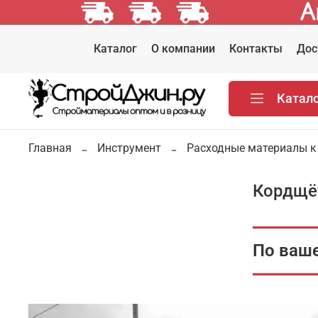
Каталог
О компании
Контакты
Дос
Катал
Главная
Инструмент
Расходные материалы к
Кордщё
По ваше