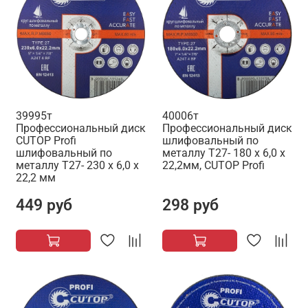
39995т
40006т
Профессиональный диск
Профессиональный диск
CUTOP Profi
шлифовальный по
шлифовальный по
металлу T27- 180 x 6,0 x
металлу Т27- 230 х 6,0 х
22,2мм, CUTOP Profi
22,2 мм
449 руб
298 руб