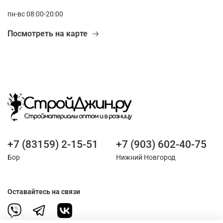
пн-вс 08:00-20:00
Посмотреть на карте
+7 (83159) 2-15-51
+7 (903) 602-40-75
Бор
Нижний Новгород
Оставайтесь на связи