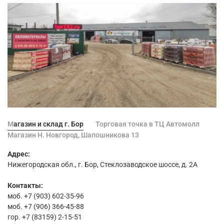
Магазин и склад г. Бор
Торговая точка в ТЦ Автомолл
Магазин Н. Новгород, Шапошникова 13
Адрес:
Нижегородская обл., г. Бор, Стеклозаводское шоссе, д. 2А
Контакты:
моб. +7 (903) 602-35-96
моб. +7 (906) 366-45-88
гор. +7 (83159) 2-15-51