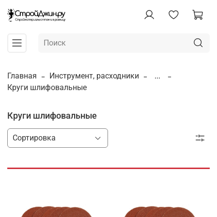
Главная
Инструмент, расходники
...
Круги шлифовальные
Круги шлифовальные