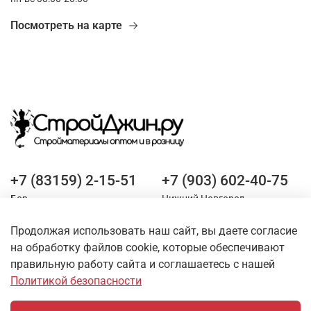
Посмотреть на карте
+7 (83159) 2-15-51
+7 (903) 602-40-75
Бор
Нижний Новгород
Продолжая использовать наш сайт, вы даете согласие
Оставайтесь на связи
на обработку файлов cookie, которые обеспечивают
правильную работу сайта и соглашаетесь с нашей
Политикой безопасности