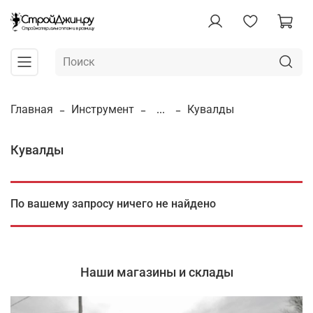
Главная
Инструмент
...
Кувалды
Кувалды
По вашему запросу ничего не найдено
Наши магазины и склады