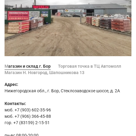
Магазин и склад г. Бор
Торговая точка в ТЦ Автомолл
Магазин Н. Новгород, Шапошникова 13
Адрес:
Нижегородская обл., г. Бор, Стеклозаводское шоссе, д. 2А
Контакты:
моб. +7 (903) 602-35-96
моб. +7 (906) 366-45-88
гор. +7 (83159) 2-15-51
пн-вс 08:00-20:00